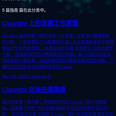
5 篇指南 篇在此分类中。
Cloudzy 上的发票工作原理
Cloudzy 每月为每个账户生成一份发票，记录该计费周期内
的付款。了解发票的工作原理可以减少你在查看账单历史或需
要会计文件时的困惑。 发票包含的内容 发票显示 已经处理的
付款 ，而非即将产生的费用或应付金额。每一行项目对应该
月发生的一笔交易，列出所有购买的服务及其对应的付款。下
载的文件还包含你的账户信息和 Cloud
Mar 29, 2026
· Parnian R.
Cloudzy 自动充值指南
自动充值是一项功能，可自动为你的 Cloudzy 账户余额充
值。这确保了你的 VPS 和其他服务不会因为余额不足而中
断。 访问自动充值 在您的 Cloudzy 账户中设置或管理自动充