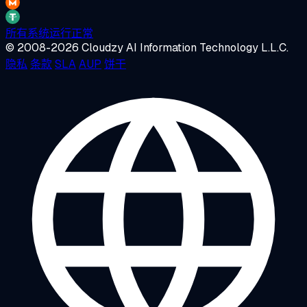
所有系统运行正常
© 2008-2026 Cloudzy AI Information Technology L.L.C.
隐私
条款
SLA
AUP
饼干