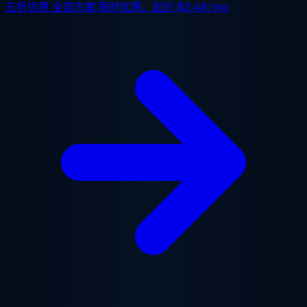
五折优惠
全部方案,限时优惠。起价
$2.48/mo