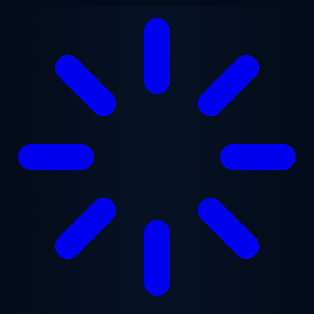
跳至主要内容