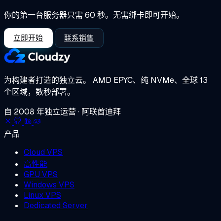
你的第一台服务器只需 60 秒。无需绑卡即可开始。
立即开始
联系销售
为构建者打造的独立云。
AMD EPYC、纯 NVMe、全球 13
个区域，数秒部署。
自 2008 年独立运营 · 阿联酋迪拜
产品
Cloud VPS
高性能
GPU VPS
Windows VPS
Linux VPS
Dedicated Server