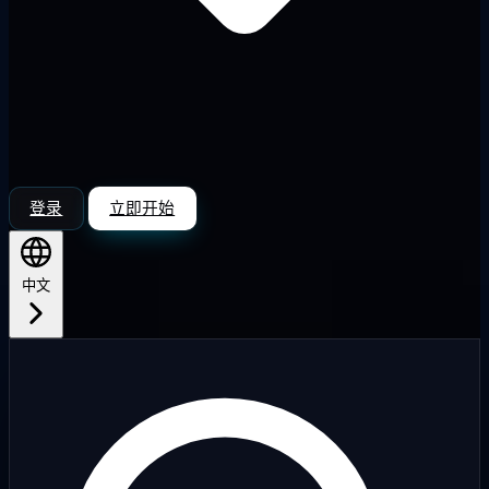
登录
立即开始
中文