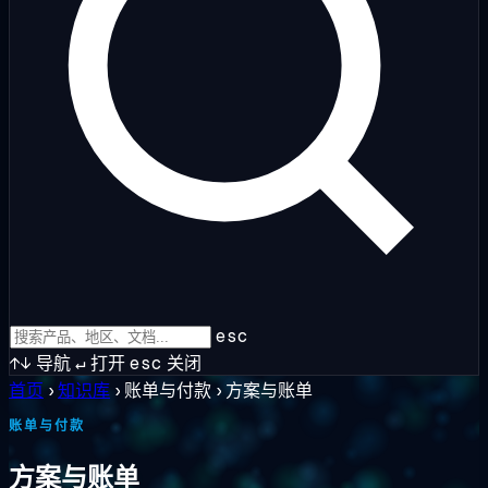
esc
↑↓
导航
↵
打开
esc
关闭
首页
›
知识库
›
账单与付款
›
方案与账单
账单与付款
方案与账单