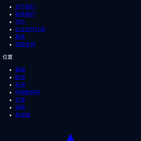
关于我们
联系我们
评价
企业合作计划
教育
获取支持
位置
美国
欧洲
亚洲
阿姆斯特丹
伦敦
迪拜
新加坡