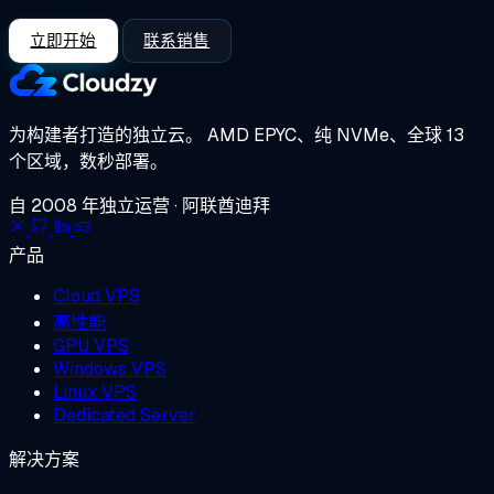
立即开始
联系销售
为构建者打造的独立云。
AMD EPYC、纯 NVMe、全球 13
个区域，数秒部署。
自 2008 年独立运营 · 阿联酋迪拜
产品
Cloud VPS
高性能
GPU VPS
Windows VPS
Linux VPS
Dedicated Server
解决方案