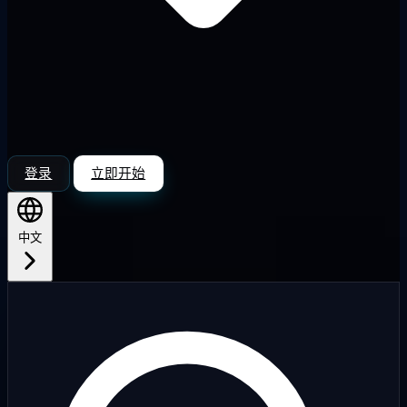
登录
立即开始
中文