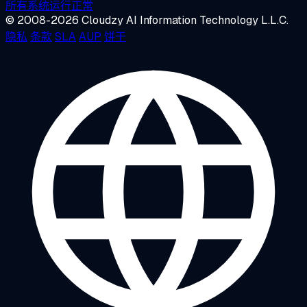
所有系统运行正常
© 2008-2026 Cloudzy AI Information Technology L.L.C.
隐私
条款
SLA
AUP
饼干