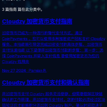
3 篇指南 篇在此分类中。
Cloudzy 加密货币支付指南
加密货币已成为一种流行的替代支付方式，通过
CoinPayments ，您可以使用多种加密资产轻松支付 Cloudzy
服务。本指南将引导您完成加密支付的具体步骤。 加密货币
支付快速指南 以下是使用加密货币付款的步骤： 第一步：选
择 CoinPayments 并输入支付信息 要使用加密货币为您的
Cloudzy 信用余
Nov 27, 2024
· Parnian R.
Cloudzy 加密货币支付和确认指南
用加密货币支付 Cloudzy 服务灵活便捷，但需要理解区块链
确认的工作原理。用加密货币支付时，您的付款必须经过区块
链验证后才能将积分添加到 Cloudzy 账户。确认时间取决于