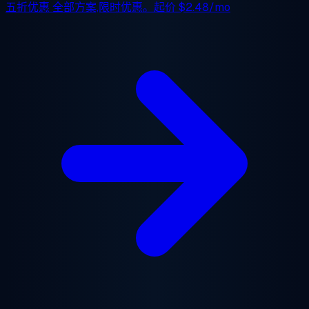
五折优惠
全部方案,限时优惠。起价
$2.48/mo