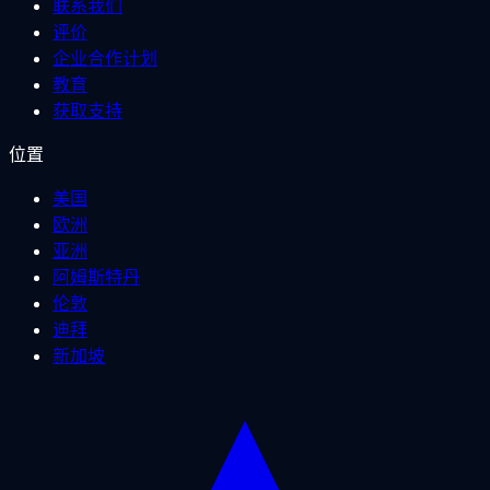
联系我们
评价
企业合作计划
教育
获取支持
位置
美国
欧洲
亚洲
阿姆斯特丹
伦敦
迪拜
新加坡