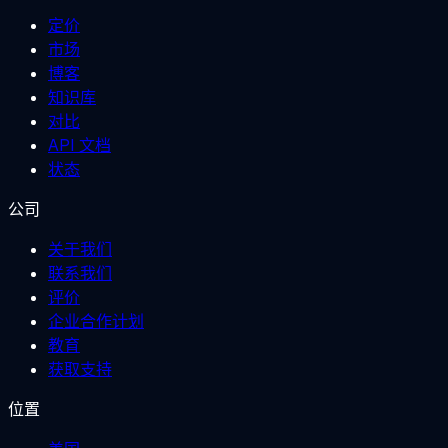
定价
市场
博客
知识库
对比
API 文档
状态
公司
关于我们
联系我们
评价
企业合作计划
教育
获取支持
位置