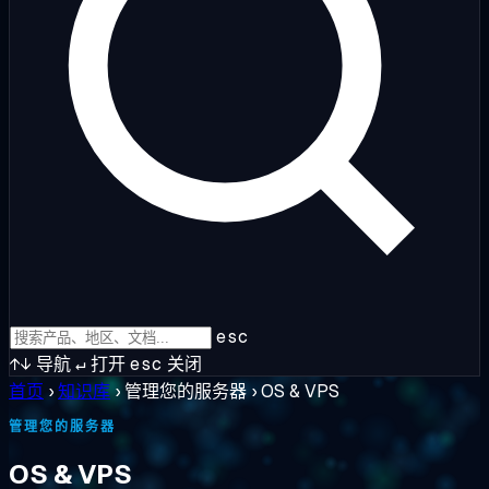
esc
↑↓
导航
↵
打开
esc
关闭
首页
›
知识库
›
管理您的服务器
›
OS & VPS
管理您的服务器
OS & VPS