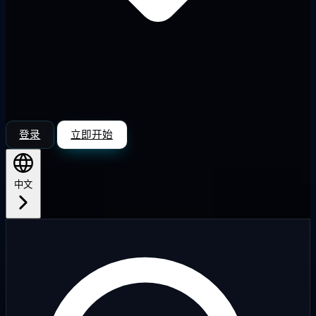
登录
立即开始
中文