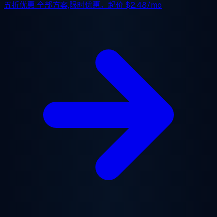
五折优惠
全部方案,限时优惠。起价
$2.48/mo