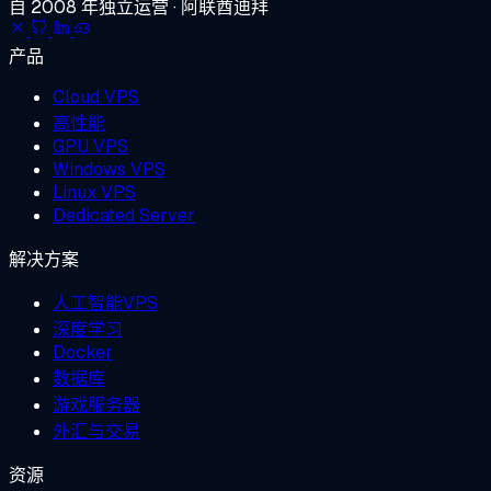
自 2008 年独立运营 · 阿联酋迪拜
产品
Cloud VPS
高性能
GPU VPS
Windows VPS
Linux VPS
Dedicated Server
解决方案
人工智能VPS
深度学习
Docker
数据库
游戏服务器
外汇与交易
资源