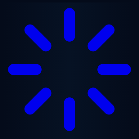
跳至主要内容