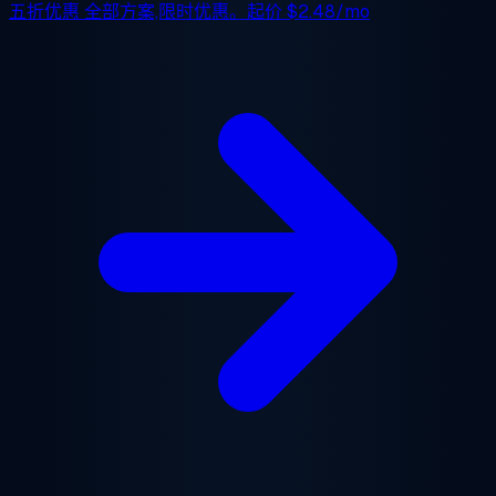
五折优惠
全部方案,限时优惠。起价
$2.48/mo