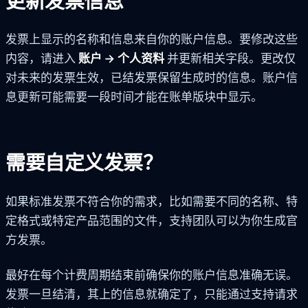
更新发票信息
发票上显示的名称和信息来自你的账户信息。要修改这些
内容，请进入
账户 → 个人资料
并更新相关字段。更改仅
对未来的发票生效，已结发票保留生成时的信息。账户信
息更新可能需要一段时间才能在账单版块中显示。
需要自定义发票？
如果标准发票不符合你的需求，比如需要不同的名称、特
定格式或特定产品范围的文件，支持团队可以为你生成官
方发票。
最好在每个计费周期结束前确保你的账户信息准确无误。
发票一旦结清，其上的信息就确定了，只能通过支持请求