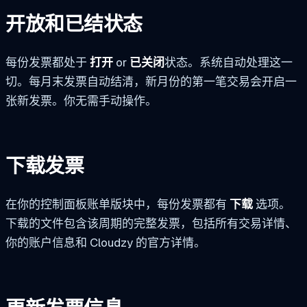
开放和已结状态
每份发票都处于
打开
or
已关闭
状态。系统自动处理这一
切。每月末发票自动结清，新月份的第一笔交易会开启一
张新发票。你无需手动操作。
下载发票
在你的控制面板账单版块中，每份发票都有
下载
选项。
下载的文件包含该周期的完整发票，包括所有交易详情、
你的账户信息和 Cloudzy 的官方详情。