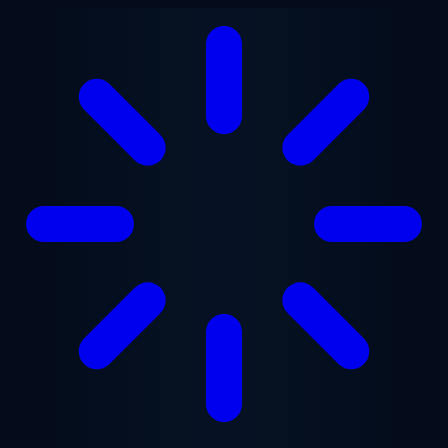
跳至主要内容