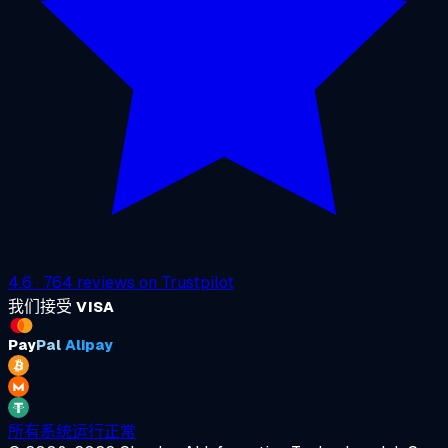
4.6
·
764
reviews on
Trustpilot
我们接受
VISA
Pay
Pal
Alipay
所有系统运行正常