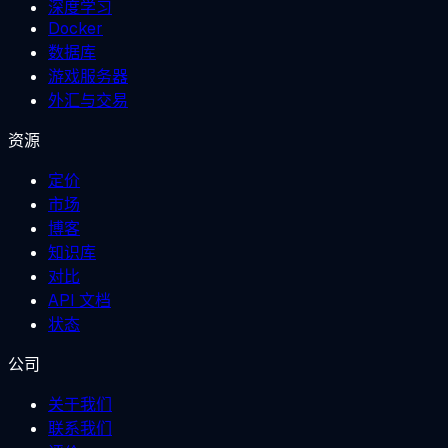
深度学习
Docker
数据库
游戏服务器
外汇与交易
资源
定价
市场
博客
知识库
对比
API 文档
状态
公司
关于我们
联系我们