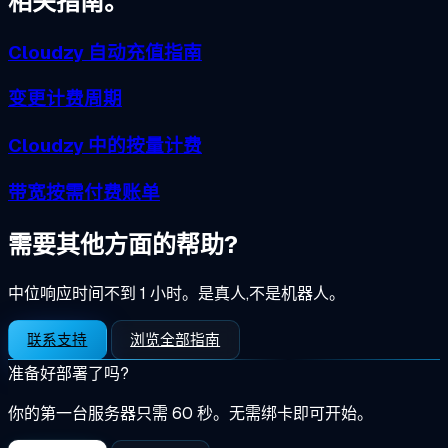
相关指南。
Cloudzy 自动充值指南
变更计费周期
Cloudzy 中的按量计费
带宽按需付费账单
需要其他方面的帮助?
中位响应时间不到 1 小时。是真人,不是机器人。
联系支持
浏览全部指南
准备好部署了吗?
你的第一台服务器只需 60 秒。无需绑卡即可开始。