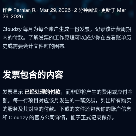
作者 Parnian R.
·
Mar 29, 2026
·
2 分钟阅读
·
更新于 Mar
29, 2026
Cloudzy 每月为每个账户生成一份发票，记录该计费周期
内的付款。了解发票的工作原理可以减少你在查看账单历
史或需要会计文件时的困惑。
发票包含的内容
发票显示
已经处理的付款
，而非即将产生的费用或应付金
额。每一行项目对应该月发生的一笔交易，列出所有购买
的服务及其对应的付款。下载的文件还包含你的账户信息
和 Cloudzy 的官方公司详情，便于正式记录保存。