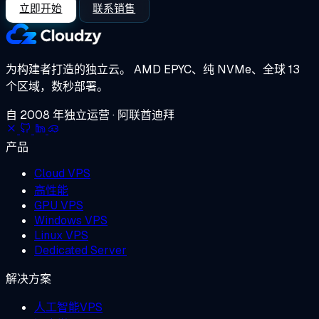
立即开始
联系销售
为构建者打造的独立云。
AMD EPYC、纯 NVMe、全球 13
个区域，数秒部署。
自 2008 年独立运营 · 阿联酋迪拜
产品
Cloud VPS
高性能
GPU VPS
Windows VPS
Linux VPS
Dedicated Server
解决方案
人工智能VPS