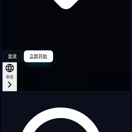
登录
立即开始
中文