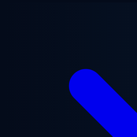
跳至主要内容