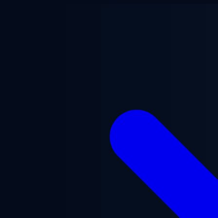
跳至主要内容