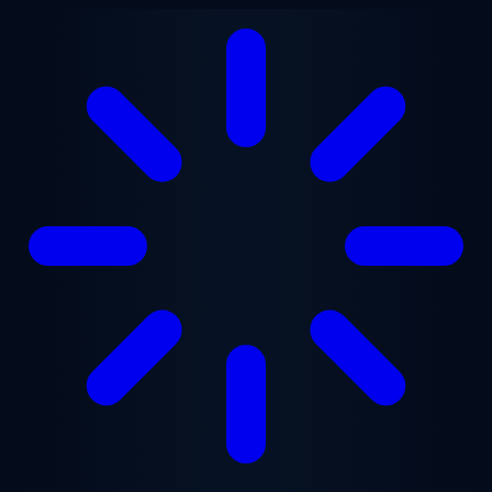
跳至主要内容