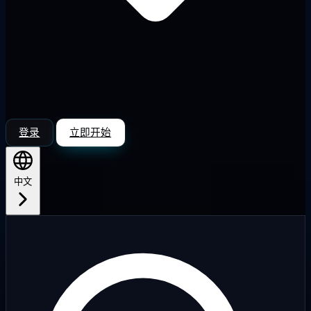
登录
立即开始
中文