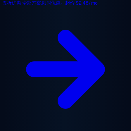
五折优惠
全部方案,限时优惠。起价
$2.48/mo