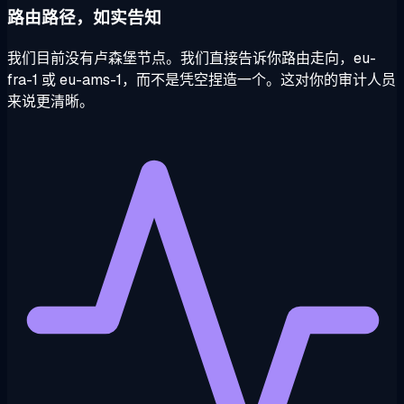
路由路径，如实告知
我们目前没有卢森堡节点。我们直接告诉你路由走向，eu-
fra-1 或 eu-ams-1，而不是凭空捏造一个。这对你的审计人员
来说更清晰。