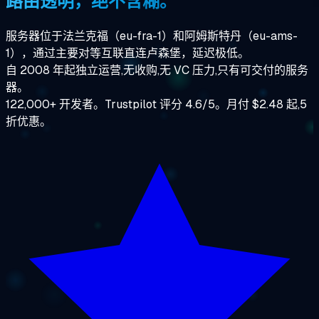
路由透明，绝不含糊。
服务器位于法兰克福（eu-fra-1）和阿姆斯特丹（eu-ams-
1），通过主要对等互联直连卢森堡，延迟极低。
自 2008 年起独立运营,无收购,无 VC 压力,只有可交付的服务
器。
122,000+ 开发者。Trustpilot 评分 4.6/5。月付 $2.48 起,5
折优惠。