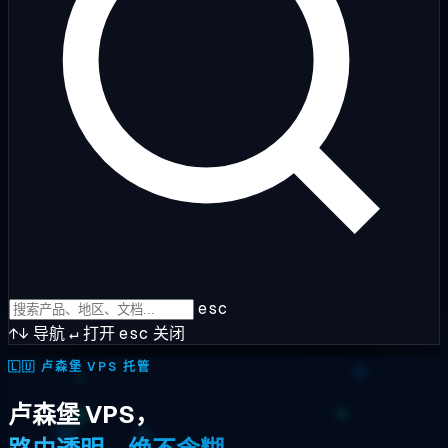
esc
↑↓
导航
↵
打开
esc
关闭
🇱🇺
卢森堡 VPS 托管
卢森堡 VPS，