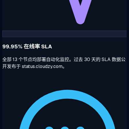
99.95% 在线率 SLA
全部 13 个节点均部署自动化监控。过去 30 天的 SLA 数据公
开发布于 status.cloudzy.com。