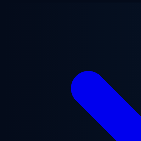
跳至主要内容