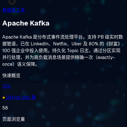
数据库工具
Apache Kafka
Apache Kafka 是分布式事件流处理平台。支持 PB 级实时数
据管道，已在 LinkedIn、Netflix、Uber 及 80% 的《财富》
100 强企业中投入使用。持久化 Topic 日志，通过分区实现
并行处理，并为高负载消息场景提供精确一次（exactly-
once）语义保障。
快速概览
33k
GitHub star 数
58
页面浏览量