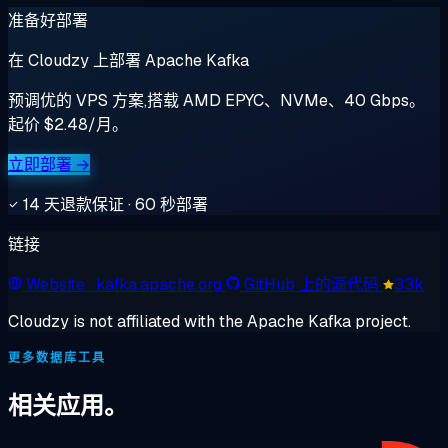
准备好部署
在 Cloudzy 上部署 Apache Kafka
预调优的 VPS 方案,搭载 AMD EPYC、NVMe、40 Gbps。
起价 $2.48/月。
立即部署 →
14 天退款保证 · 60 秒部署
链接
Website
· kafka.apache.org
GitHub 上的源代码
33k
Cloudzy is not affiliated with the Apache Kafka project.
更多数据库工具
相关应用。