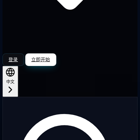
登录
立即开始
中文