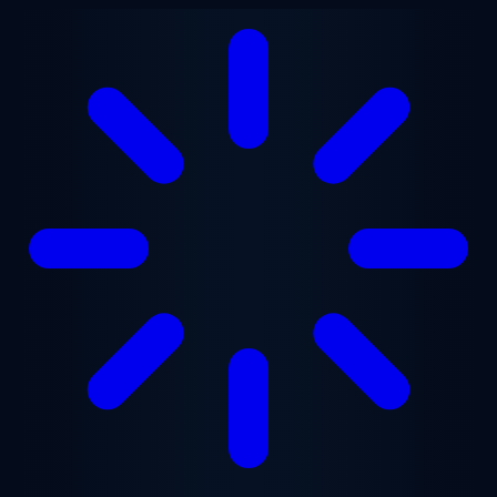
跳至主要内容