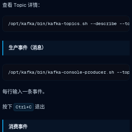
查看 Topic 详情：
生产事件（消息）
每行输入一条事件。
按下
退出
Ctrl+C
消费事件