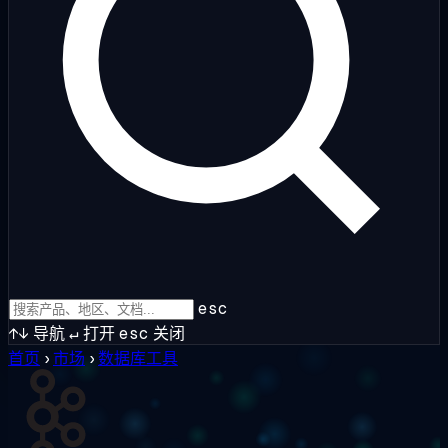
esc
↑↓
导航
↵
打开
esc
关闭
首页
›
市场
›
数据库工具