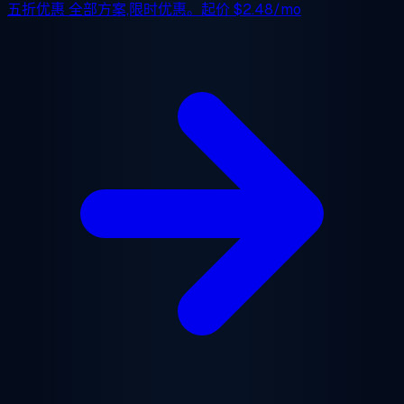
五折优惠
全部方案,限时优惠。起价
$2.48/mo