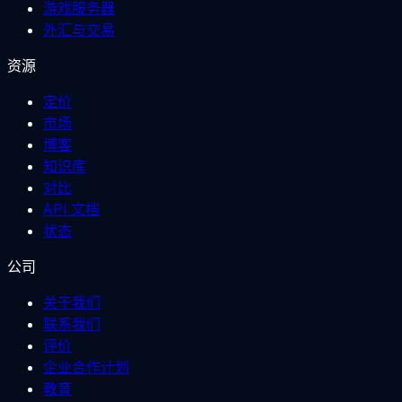
游戏服务器
外汇与交易
资源
定价
市场
博客
知识库
对比
API 文档
状态
公司
关于我们
联系我们
评价
企业合作计划
教育