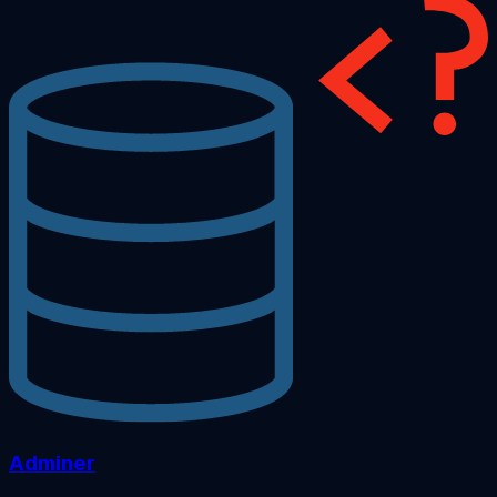
Adminer