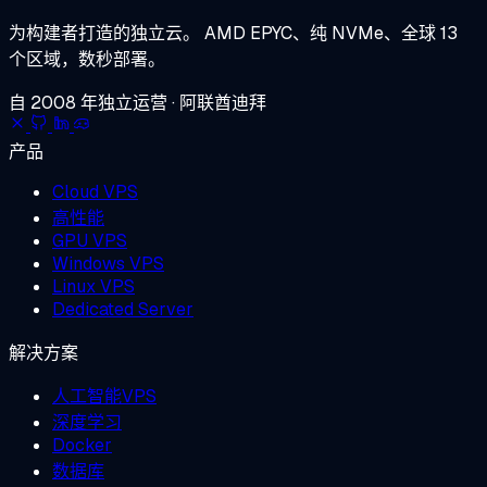
为构建者打造的独立云。
AMD EPYC、纯 NVMe、全球 13
个区域，数秒部署。
自 2008 年独立运营 · 阿联酋迪拜
产品
Cloud VPS
高性能
GPU VPS
Windows VPS
Linux VPS
Dedicated Server
解决方案
人工智能VPS
深度学习
Docker
数据库