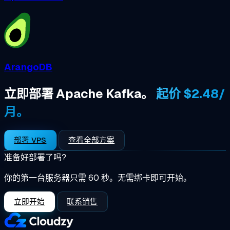
ArangoDB
立即部署 Apache Kafka。
起价 $2.48/
月。
部署 VPS
查看全部方案
准备好部署了吗?
你的第一台服务器只需 60 秒。无需绑卡即可开始。
立即开始
联系销售