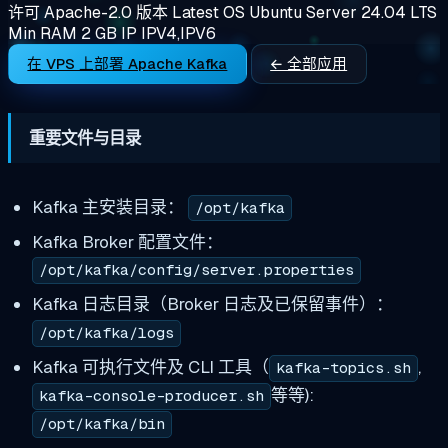
许可
Apache-2.0
版本
Latest
OS
Ubuntu Server 24.04 LTS
Min RAM
2 GB
IP
IPV4,IPV6
在 VPS 上部署 Apache Kafka
← 全部应用
重要文件与目录
Kafka 主安装目录：
/opt/kafka
Kafka Broker 配置文件：
/opt/kafka/config/server.properties
Kafka 日志目录（Broker 日志及已保留事件）：
/opt/kafka/logs
Kafka 可执行文件及 CLI 工具（
,
kafka-topics.sh
等等):
kafka-console-producer.sh
/opt/kafka/bin