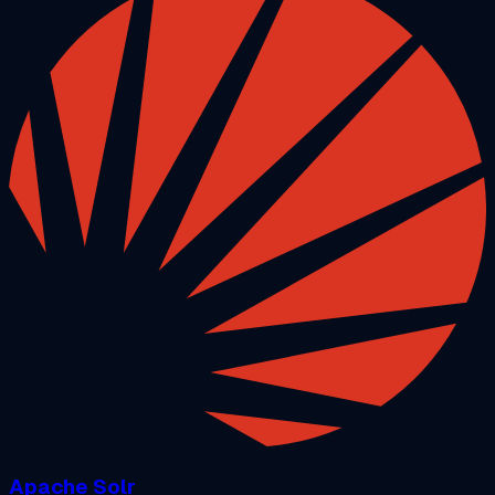
Apache Solr