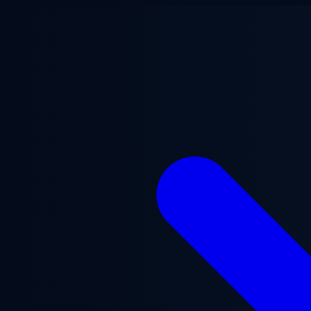
跳至主要内容