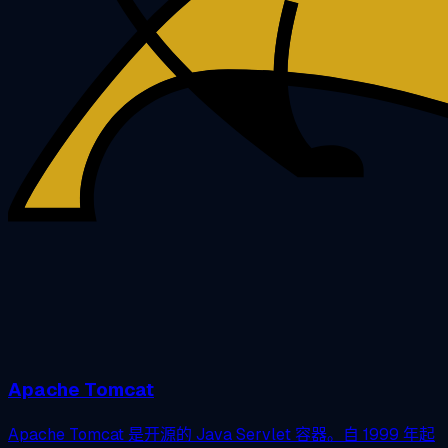
Apache Tomcat
Apache Tomcat 是开源的 Java Servlet 容器。自 1999 年起