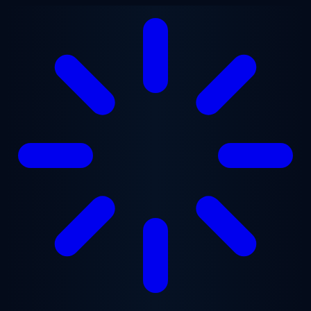
跳至主要内容