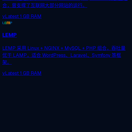
合，曾支撑了互联网大部分网站的运行。
vLatest
1 GB RAM
LEMP
LEMP 采用 Linux + NGINX + MySQL + PHP 组合，吞吐量
优于 LAMP，适合 WordPress、Laravel、Symfony 等框
架。
vLatest
1 GB RAM