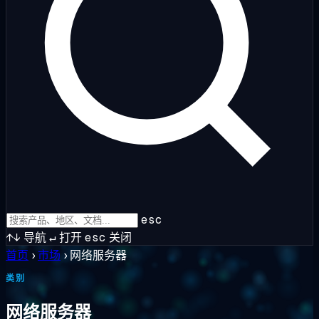
esc
↑↓
导航
↵
打开
esc
关闭
首页
›
市场
›
网络服务器
类别
网络服务器