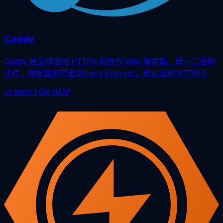
Caddy
Caddy 是支持自动 HTTPS 的现代 Web 服务器。单一二进制
文件，零配置即可启用 Let's Encrypt，默认支持 HTTP/3
vLatest
1 GB RAM