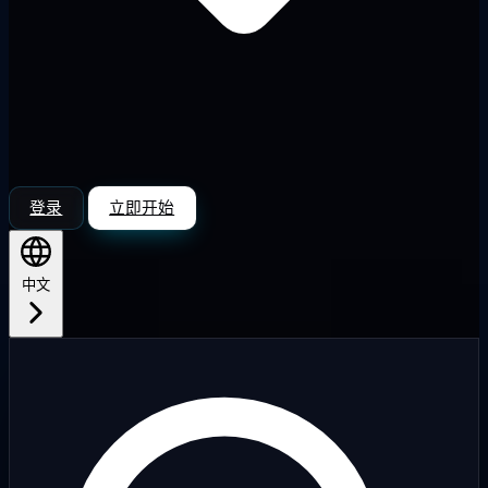
登录
立即开始
中文