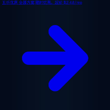
五折优惠
全部方案,限时优惠。起价
$2.48/mo