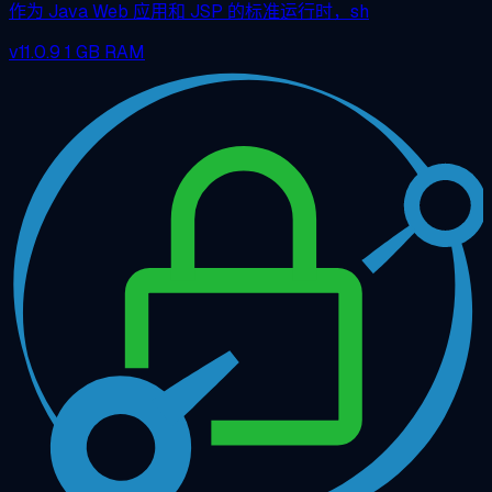
作为 Java Web 应用和 JSP 的标准运行时，sh
v11.0.9
1 GB RAM