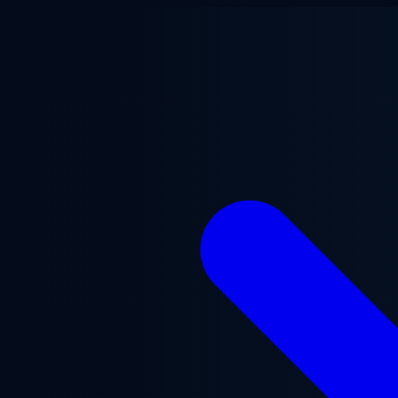
跳至主要内容