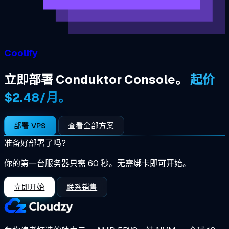
Coolify
立即部署 Conduktor Console。
起价
$2.48/月。
部署 VPS
查看全部方案
准备好部署了吗?
你的第一台服务器只需 60 秒。无需绑卡即可开始。
立即开始
联系销售