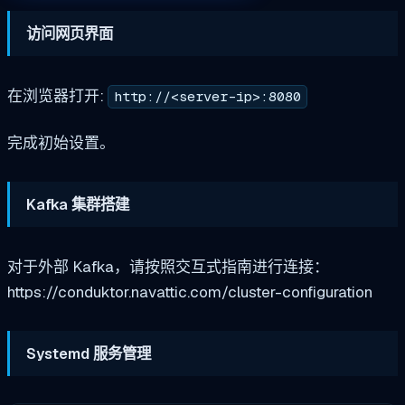
访问网页界面
在浏览器打开:
http://<server-ip>:8080
完成初始设置。
Kafka 集群搭建
对于外部 Kafka，请按照交互式指南进行连接：
https://conduktor.navattic.com/cluster-configuration
Systemd 服务管理