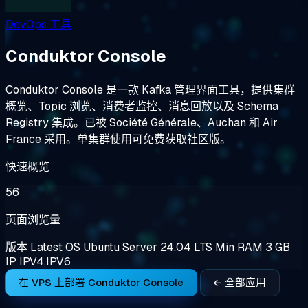
DevOps 工具
Conduktor Console
Conduktor Console 是一款 Kafka 管理界面工具，提供集群
概览、Topic 浏览、消费者监控、消息回放以及 Schema
Registry 集成。已被 Société Générale、Auchan 和 Air
France 采用。单集群使用可免费获取社区版。
快速概览
56
页面浏览量
版本
Latest
OS
Ubuntu Server 24.04 LTS
Min RAM
3 GB
IP
IPV4,IPV6
在 VPS 上部署 Conduktor Console
← 全部应用