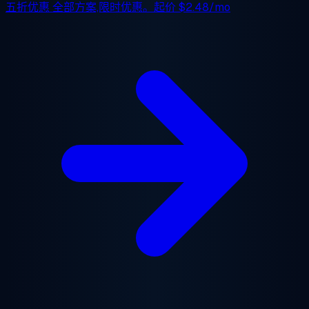
五折优惠
全部方案,限时优惠。起价
$2.48/mo