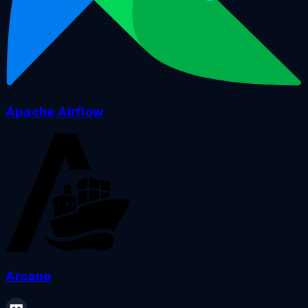
Apache Airflow
Arcane