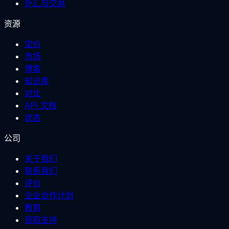
外汇与交易
资源
定价
市场
博客
知识库
对比
API 文档
状态
公司
关于我们
联系我们
评价
企业合作计划
教育
获取支持