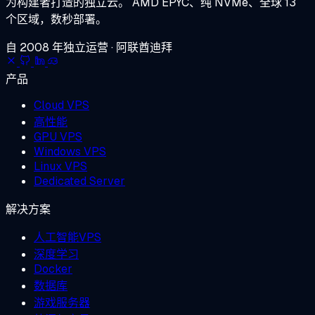
为构建者打造的独立云。
AMD EPYC、纯 NVMe、全球 13
个区域，数秒部署。
自 2008 年独立运营 · 阿联酋迪拜
产品
Cloud VPS
高性能
GPU VPS
Windows VPS
Linux VPS
Dedicated Server
解决方案
人工智能VPS
深度学习
Docker
数据库
游戏服务器