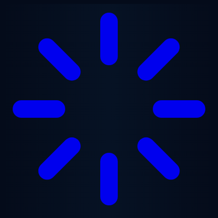
跳至主要内容