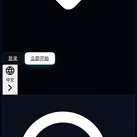
登录
立即开始
中文