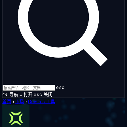
esc
↑↓
导航
↵
打开
esc
关闭
首页
›
市场
›
DevOps 工具