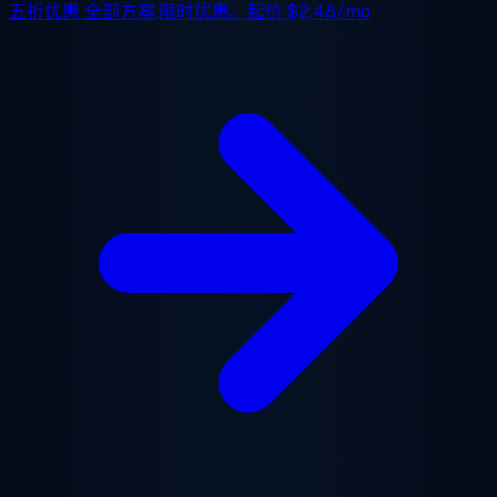
五折优惠
全部方案,限时优惠。起价
$2.48/mo