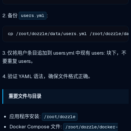
2. 备份
:
users.yml
3. 仅将用户条目追加到 users.yml 中现有 users: 块下，不
要重复 users。
4. 验证 YAML 语法，确保文件格式正确。
重要文件与目录
应用程序安装:
/root/dozzle
Docker Compose 文件:
/root/dozzle/docker-