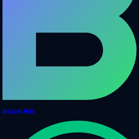
Beszel Hub