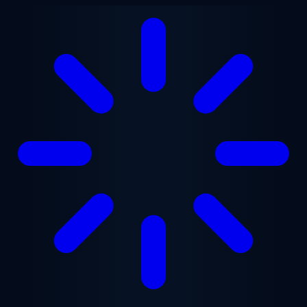
跳至主要内容