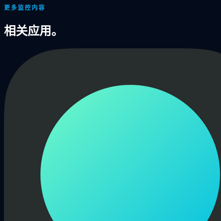
更多监控内容
相关应用。