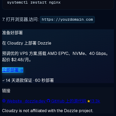
7. 打开浏览器,访问:
https://yourdomain.com
准备好部署
在 Cloudzy 上部署 Dozzle
预调优的 VPS 方案,搭载 AMD EPYC、NVMe、40 Gbps。
起价 $2.48/月。
立即部署 →
14 天退款保证 · 60 秒部署
链接
Website
· dozzle.dev
GitHub 上的源代码
13.3k
Cloudzy is not affiliated with the Dozzle project.