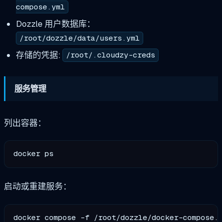
compose.yml
Dozzle 用户数据库：
/root/dozzle/data/users.yml
存储的凭据:
/root/.cloudzy-creds
服务管理
列出容器：
启动或重建服务：