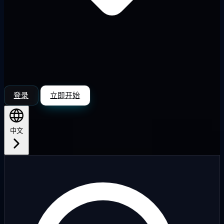
登录
立即开始
中文