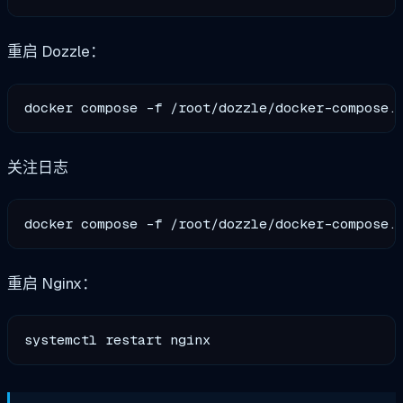
重启 Dozzle：
关注日志
重启 Nginx：