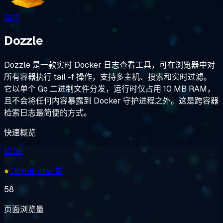
监控
Dozzle
Dozzle 是一款实时 Docker 日志查看工具，可在浏览器中对
所有容器执行 tail -f 操作，支持多主机、搜索和实时过滤。
它以单个 Go 二进制文件分发，运行时仅占用 10 MB RAM，
且不会将任何内容暴露到 Docker 守护进程之外。这是跨容器
检索日志最简便的方式。
快速概览
13.3k
GitHub star 数
58
页面浏览量