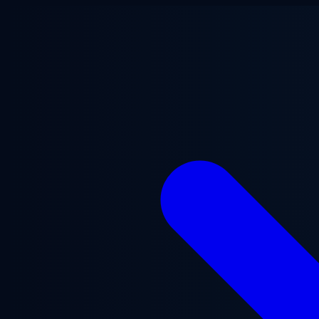
跳至主要内容