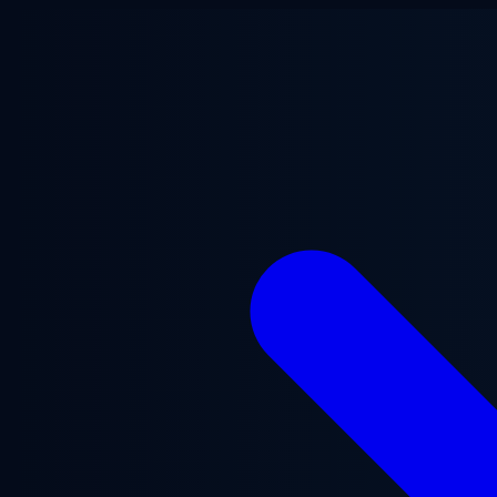
跳至主要内容