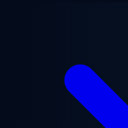
跳至主要内容