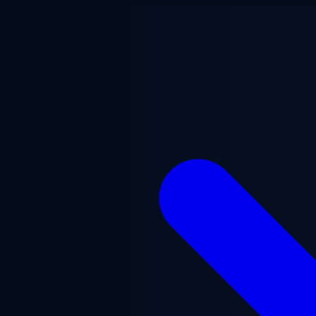
跳至主要内容