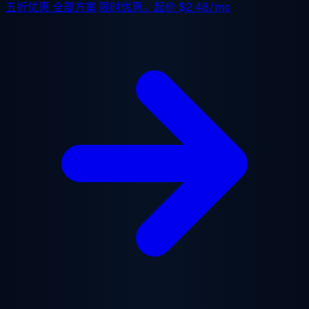
五折优惠
全部方案,限时优惠。起价
$2.48/mo