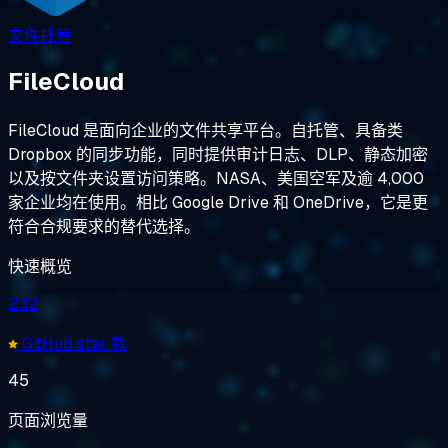
文件托管
FileCloud
FileCloud 是面向企业的文件共享平台。自托管、具备类
Dropbox 的同步功能，同时提供审计日志、DLP、静态加密
以及按文件夹设置访问策略。NASA、美国空军及逾 4,000
家企业均在使用。相比 Google Drive 和 OneDrive，它是更
符合合规要求的替代选择。
快速概览
232
GitHub star 数
45
页面浏览量