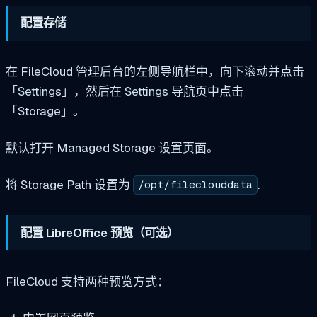
配置存储
在 FileCloud 管理后台的左侧导航栏中，向下滚动并点击
「Settings」，然后在 Settings 导航页中点击
「Storage」。
默认打开 Managed Storage 设置页面。
将 Storage Path 设置为
.
/opt/fileclouddata
配置 LibreOffice 预览（可选）
FileCloud 支持两种预览方式：