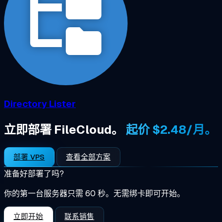
Directory Lister
立即部署 FileCloud。
起价 $2.48/月。
部署 VPS
查看全部方案
准备好部署了吗?
你的第一台服务器只需 60 秒。无需绑卡即可开始。
立即开始
联系销售