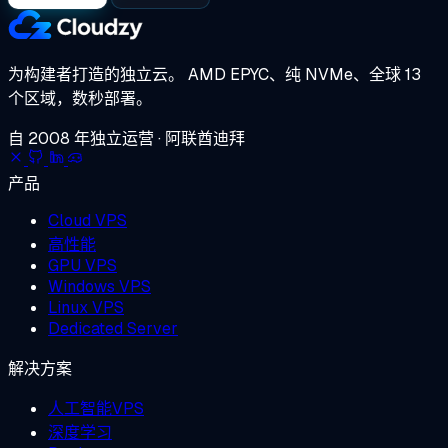
为构建者打造的独立云。
AMD EPYC、纯 NVMe、全球 13
个区域，数秒部署。
自 2008 年独立运营 · 阿联酋迪拜
产品
Cloud VPS
高性能
GPU VPS
Windows VPS
Linux VPS
Dedicated Server
解决方案
人工智能VPS
深度学习