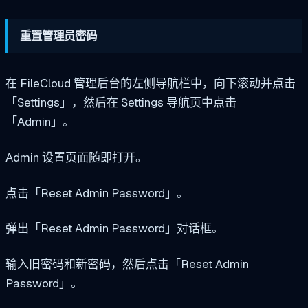
重置管理员密码
在 FileCloud 管理后台的左侧导航栏中，向下滚动并点击
「Settings」，然后在 Settings 导航页中点击
「Admin」。
Admin 设置页面随即打开。
点击「Reset Admin Password」。
弹出「Reset Admin Password」对话框。
输入旧密码和新密码，然后点击「Reset Admin
Password」。