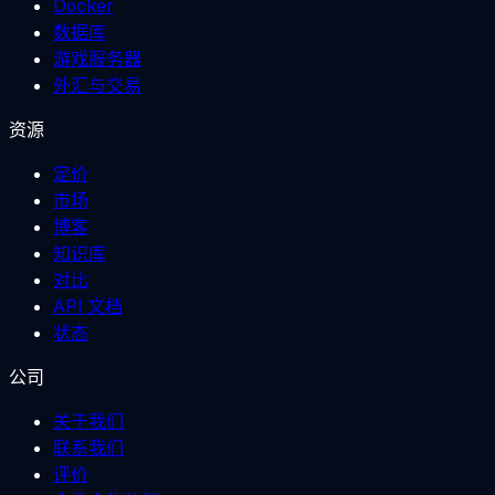
Docker
数据库
游戏服务器
外汇与交易
资源
定价
市场
博客
知识库
对比
API 文档
状态
公司
关于我们
联系我们
评价