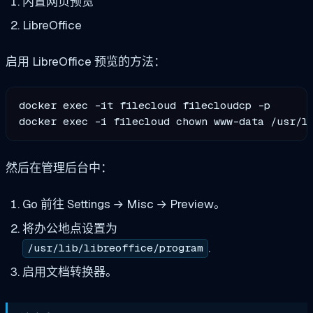
内置网页预览
LibreOffice
启用 LibreOffice 预览的方法：
docker exec -it filecloud filecloudcp -p

然后在管理后台中：
Go 前往 Settings → Misc → Preview。
将办公地点设置为
.
/usr/lib/libreoffice/program
启用文档转换器。