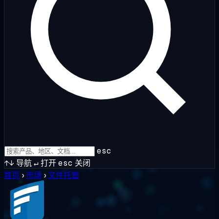
esc
↑↓
导航
↵
打开
esc
关闭
首页
›
市场
›
文件托管