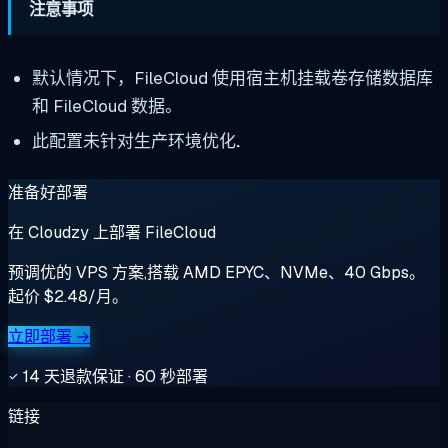
注意事项
默认情况下，FileCloud 使用宿主机挂载卷存储数据库
和 FileCloud 数据。
此配置未针对生产环境优化
.
准备好部署
在 Cloudzy 上部署 FileCloud
预调优的 VPS 方案,搭载 AMD EPYC、NVMe、40 Gbps。
起价 $2.48/月。
立即部署 →
14 天退款保证 · 60 秒部署
链接