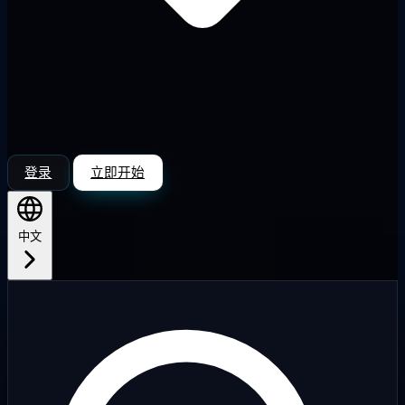
登录
立即开始
中文