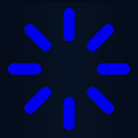
跳至主要内容