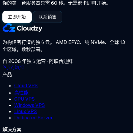
你的第一台服务器只需 60 秒。无需绑卡即可开始。
立即开始
联系销售
为构建者打造的独立云。
AMD EPYC、纯 NVMe、全球 13
个区域，数秒部署。
自 2008 年独立运营 · 阿联酋迪拜
产品
Cloud VPS
高性能
GPU VPS
Windows VPS
Linux VPS
Dedicated Server
解决方案