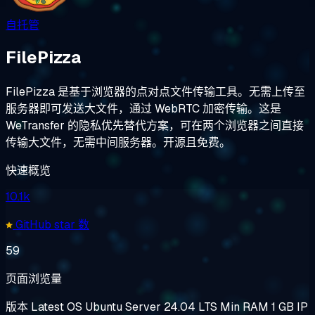
自托管
FilePizza
FilePizza 是基于浏览器的点对点文件传输工具。无需上传至
服务器即可发送大文件，通过 WebRTC 加密传输。这是
WeTransfer 的隐私优先替代方案，可在两个浏览器之间直接
传输大文件，无需中间服务器。开源且免费。
快速概览
10.1k
GitHub star 数
59
页面浏览量
版本
Latest
OS
Ubuntu Server 24.04 LTS
Min RAM
1 GB
IP