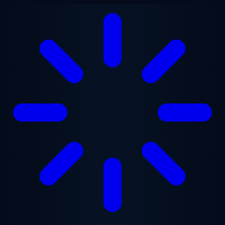
跳至主要内容