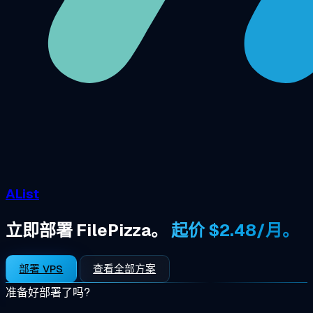
AList
立即部署 FilePizza。
起价 $2.48/月。
部署 VPS
查看全部方案
准备好部署了吗?