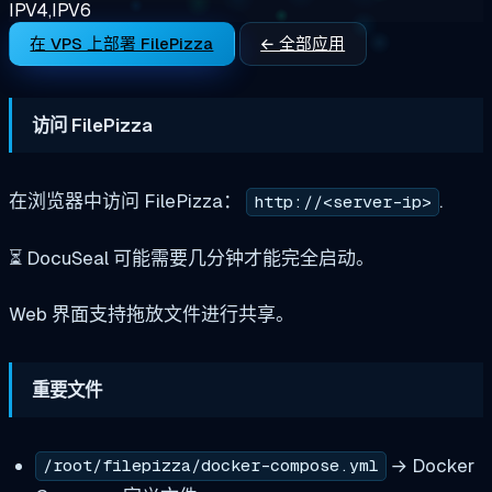
IPV4,IPV6
在 VPS 上部署 FilePizza
← 全部应用
访问 FilePizza
在浏览器中访问 FilePizza：
.
http://<server-ip>
⏳ DocuSeal 可能需要几分钟才能完全启动。
Web 界面支持拖放文件进行共享。
重要文件
→ Docker
/root/filepizza/docker-compose.yml