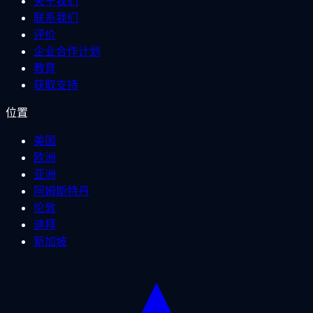
关于我们
联系我们
评价
企业合作计划
教育
获取支持
位置
美国
欧洲
亚洲
阿姆斯特丹
伦敦
迪拜
新加坡