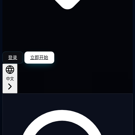
登录
立即开始
中文