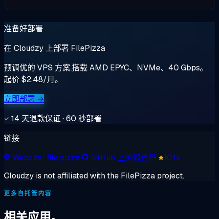
准备好部署
在 Cloudzy 上部署 FilePizza
预调优的 VPS 方案,搭载 AMD EPYC、NVMe、40 Gbps。
起价 $2.48/月。
立即部署 →
14 天退款保证 · 60 秒部署
链接
Website
· file.pizza
GitHub 上的源代码
10.1k
Cloudzy is not affiliated with the FilePizza project.
更多自托管内容
相关应用。