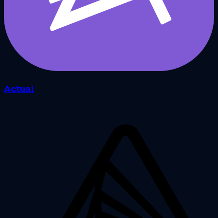
Actual