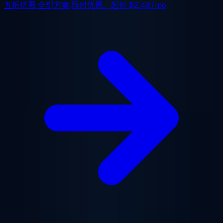
五折优惠
全部方案,限时优惠。起价
$2.48/mo