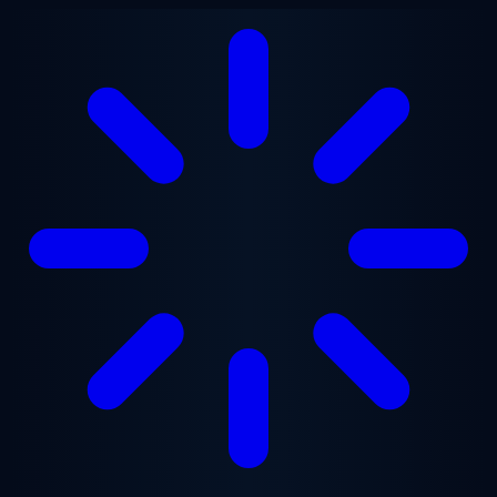
跳至主要内容