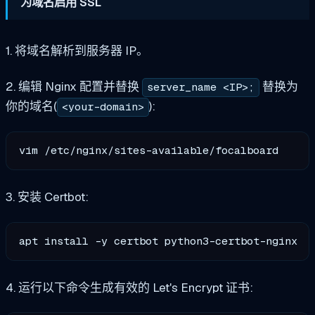
为域名启用 SSL
1. 将域名解析到服务器 IP。
2. 编辑 Nginx 配置并替换
替换为
server_name <IP>;
你的域名(
):
<your-domain>
3. 安装 Certbot:
4. 运行以下命令生成有效的 Let's Encrypt 证书: