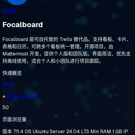
自托管
Focalboard
Focalboard 是可自托管的 Trello 替代品。支持看板、卡片、
表格和日历，可跨多个看板统一管理。开源项目，由
Mattermost 开发，提供个人版和团队版。界面简洁、优先支
持离线使用，适合个人和小团队进行项目跟踪。
快速概览
26.3k
GitHub star 数
50
页面浏览量
版本
7.11.4
OS
Ubuntu Server 24.04 LTS
Min RAM
1 GB
IP