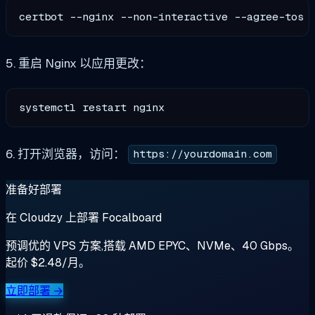
certbot --nginx --non-interactive --agree-tos 
5. 重启 Nginx 以应用更改：
6. 打开浏览器，访问：
https://yourdomain.com
准备好部署
在 Cloudzy 上部署 Focalboard
预调优的 VPS 方案,搭载 AMD EPYC、NVMe、40 Gbps。
起价 $2.48/月。
立即部署 →