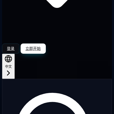
登录
立即开始
中文