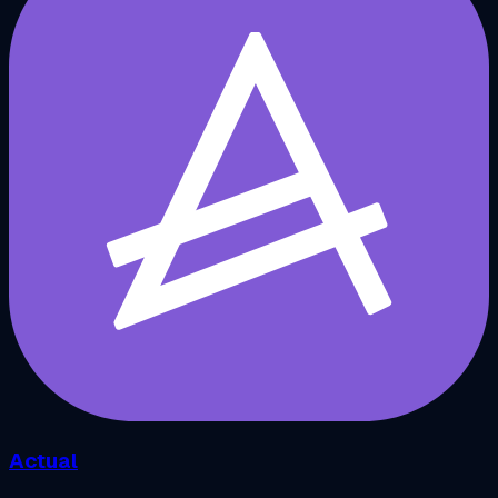
Actual