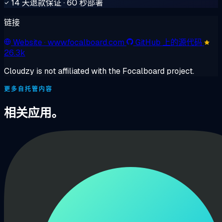
14 天退款保证 · 60 秒部署
链接
Website
· www.focalboard.com
GitHub 上的源代码
26.3k
Cloudzy is not affiliated with the Focalboard project.
更多自托管内容
相关应用。