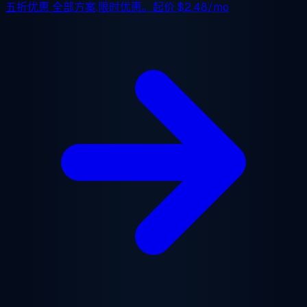
五折优惠
全部方案,限时优惠。起价
$2.48/mo