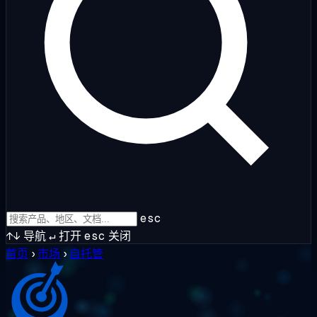
esc
↑↓
导航
↵
打开
esc
关闭
首页
›
市场
›
自托管