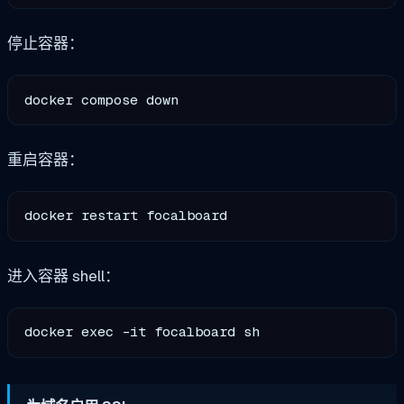
停止容器：
重启容器：
进入容器 shell：