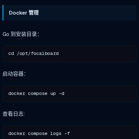
Docker 管理
Go 到安装目录：
启动容器：
查看日志: