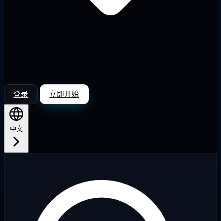
登录
立即开始
中文