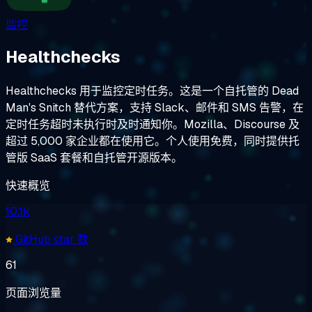
监控
Healthchecks
Healthchecks 用于监控定时任务。这是一个自托管的 Dead
Man's Snitch 替代方案，支持 Slack、邮件和 SMS 告警，在
定时任务超时未执行时及时通知你。Mozilla、Discourse 及
超过 5,000 家企业都在使用它。个人使用免费，同时提供托
管版 SaaS 套餐和自托管开源版本。
快速概览
10.1k
GitHub star 数
61
页面浏览量