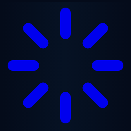
跳至主要内容