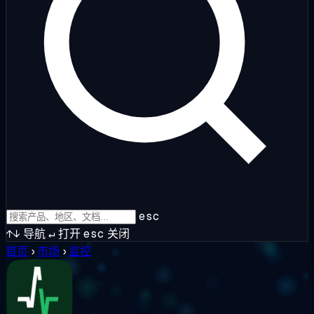
esc
↑↓
导航
↵
打开
esc
关闭
首页
›
市场
›
监控