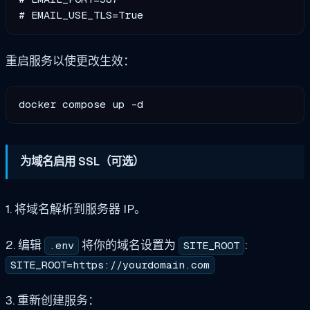
重启服务以使更改生效：
为域名启用 SSL（可选）
1. 将域名解析到服务器 IP。
2. 编辑
将你的域名设置为
:
.env
SITE_ROOT
SITE_ROOT=https://yourdomain.com
3. 重新创建服务：