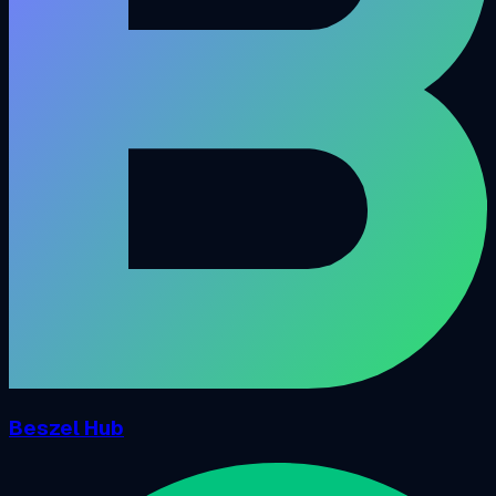
Beszel Hub