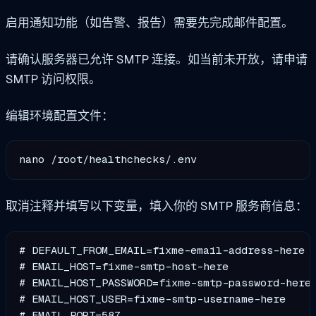
启用通知功能（如告警、报告）需要先完成邮件配置。
请确认服务器已允许 SMTP 连接。如当前未开放，请申请
SMTP 访问权限。
编辑环境配置文件：
取消注释并填写以下变量，填入你的 SMTP 服务商信息：
# DEFAULT_FROM_EMAIL=fixme-email-address-here

# EMAIL_HOST=fixme-smtp-host-here

# EMAIL_HOST_PASSWORD=fixme-smtp-password-here

# EMAIL_HOST_USER=fixme-smtp-username-here

# EMAIL_PORT=587
