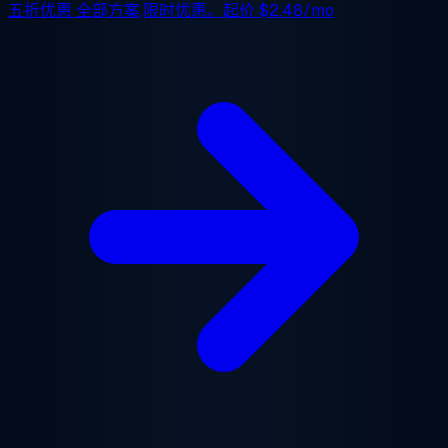
五折优惠
全部方案,限时优惠。起价
$2.48/mo