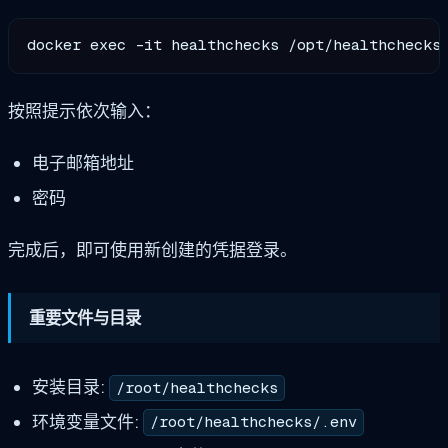
按照提示依次输入：
电子邮箱地址
密码
完成后，即可使用新创建的凭据登录。
重要文件与目录
安装目录:
/root/healthchecks
环境变量文件:
/root/healthchecks/.env