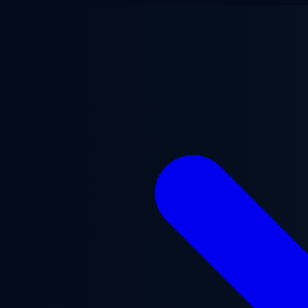
跳至主要内容