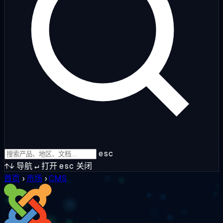
esc
↑↓
导航
↵
打开
esc
关闭
首页
›
市场
›
CMS