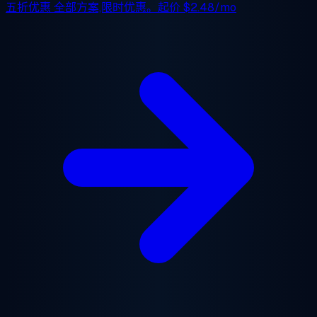
五折优惠
全部方案,限时优惠。起价
$2.48/mo