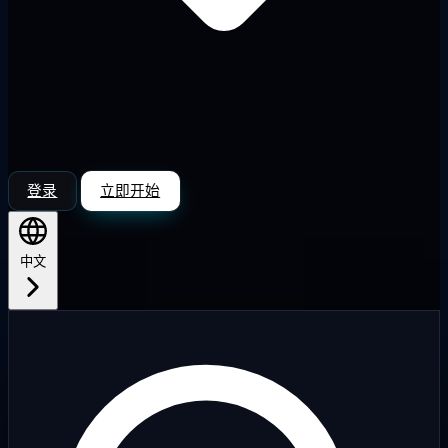
登录
立即开始
中文