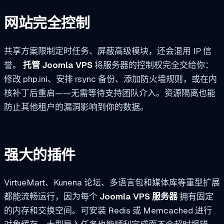
网站完全控制
共享方案限制定时任务、屏蔽高级模块，还会混用 IP 信
誉。
托管 Joomla VPS
将服务器的控制权完全交给你：
修改 php.ini、安排 rsync 备份、添加防火墙规则，或在内
核补丁后重启——无需等待支持团队介入。资源隔离也能
防止其他租户的漏洞影响到你的数据。
强大的插件
VirtueMart、Kunena 论坛、多语言包和媒体库等重型扩展
都能流畅运行，因为每个
Joomla VPS 服务器
拥有固定
的内存和交换空间。可安装 Redis 或 Memcached 进行