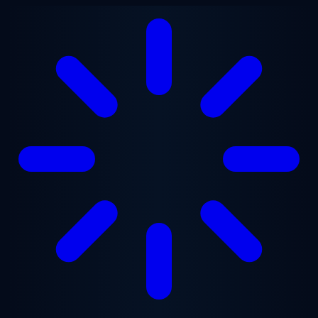
跳至主要内容