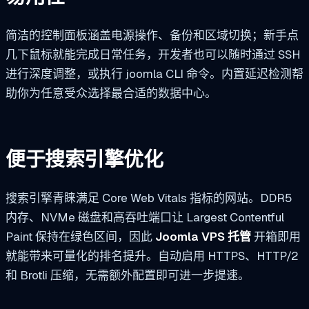
简洁的控制面板涵盖电源操作、备份和区域切换；新手点
几下鼠标就能完成日常任务，开发者也可以随时通过 SSH
进行深度调整，或执行
joomla
CLI 命令。内置延迟检测帮
助你为任意受众选择最合适的数据中心。
便于搜索引擎优化
搜索引擎青睐满足 Core Web Vitals 指标的网站。DDR5
内存、NVMe 磁盘和高吞吐端口让 Largest Contentful
Paint 保持在绿色区间，因此
Joomla VPS 托管
开箱即用
就能带来可量化的排名提升。自动启用 HTTPS、HTTP/2
和 Brotli 压缩，无需额外配置即可进一步提速。