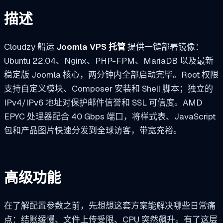
描述
Cloudzy 船运
Joomla VPS 托管
提供一键部署镜像：
Ubuntu 22.04、Nginx、PHP-FPM、MariaDB 以及最新
稳定版 Joomla 核心，两分钟内全部启动完毕。Root 权限
支持自定义模块、Composer 安装和 Shell 脚本；独立的
IPv4/IPv6 地址对保护邮件信誉和 SSL 可信度。AMD
EPYC 处理器配合 40 Gbps 端口，将样式表、JavaScript
包和产品图片快速分发到全球访客，带宽充裕。
高级功能
在了解配置参数之前，先想想这套方案能解决哪些日常痛
点：结账缓慢、文件上传受限、CPU 突然飙升。有了这层