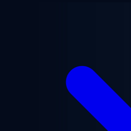
跳至主要内容