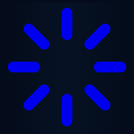
跳至主要内容