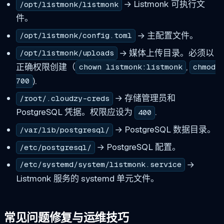
→ Listmonk 可执行文
/opt/listmonk/listmonk
件。
→ 主配置文件。
/opt/listmonk/config.toml
→ 媒体上传目录。必须以
/opt/listmonk/uploads
正确权限创建（
,
chown listmonk:listmonk
chmod
).
700
→ 存储管理员和
/root/.cloudzy-creds
PostgreSQL 凭据。权限应设为
.
400
→ PostgreSQL 数据目录。
/var/lib/postgresql/
→ PostgreSQL 配置。
/etc/postgresql/
→
/etc/systemd/system/listmonk.service
Listmonk 服务的 systemd 单元文件。
常见问题修复与运维技巧