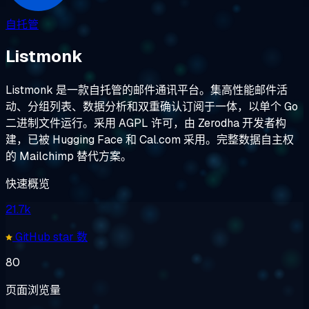
自托管
Listmonk
Listmonk 是一款自托管的邮件通讯平台。集高性能邮件活
动、分组列表、数据分析和双重确认订阅于一体，以单个 Go
二进制文件运行。采用 AGPL 许可，由 Zerodha 开发者构
建，已被 Hugging Face 和 Cal.com 采用。完整数据自主权
的 Mailchimp 替代方案。
快速概览
21.7k
GitHub star 数
80
页面浏览量