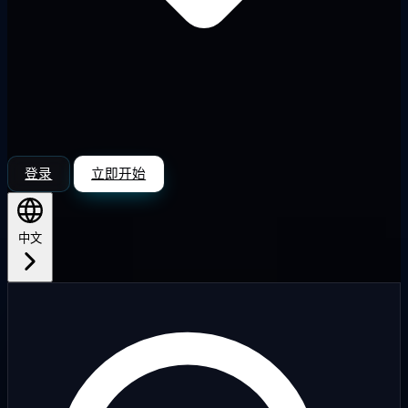
登录
立即开始
中文