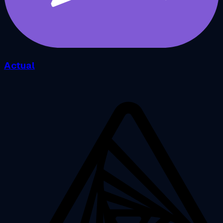
Actual