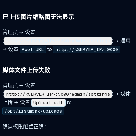
已上传图片缩略图无法显示
管理员 → 设置
(
) → 通用
http://<SERVER_IP>:9000/admin/settings
→ 设置
to
Root URL
http://<SERVER_IP>:9000
媒体文件上传失败
管理员 → 设置
(
) → 媒体
http://<SERVER_IP>:9000/admin/settings
上传 → 设置
to
Upload path
/opt/listmonk/uploads
确认权限配置正确：