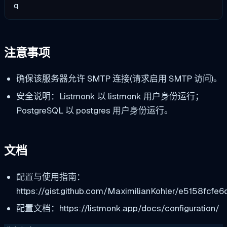
注意事项
确保该服务器允许 SMTP 连接(请求启用 SMTP 访问)。
安全说明：Listmonk 以 listmonk 用户身份运行；
PostgreSQL 以 postgres 用户身份运行。
文档
配置与使用指南：
https://gist.github.com/MaximilianKohler/e5158fcf
配置文档：https://listmonk.app/docs/configuration/