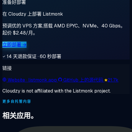
准备好部署
在 Cloudzy 上部署 Listmonk
预调优的 VPS 方案,搭载 AMD EPYC、NVMe、40 Gbps。
起价 $2.48/月。
立即部署 →
14 天退款保证 · 60 秒部署
链接
Website
· listmonk.app
GitHub 上的源代码
21.7k
Cloudzy is not affiliated with the Listmonk project.
更多自托管内容
相关应用。