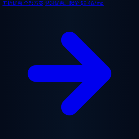
五折优惠
全部方案,限时优惠。起价
$2.48/mo