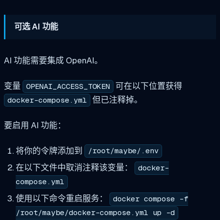
可选 AI 功能
AI 功能需要集成 OpenAI。
变量
可在以下位置获得
OPENAI_ACCESS_TOKEN
但已注释掉。
docker-compose.yml
要启用 AI 功能：
将你的令牌添加到
/root/maybe/.env
在以下文件中取消注释该变量：
docker-
compose.yml
使用以下命令重启服务：
docker compose -f
/root/maybe/docker-compose.yml up -d