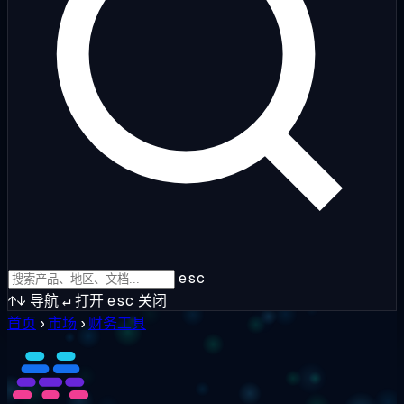
esc
↑↓
导航
↵
打开
esc
关闭
首页
›
市场
›
财务工具