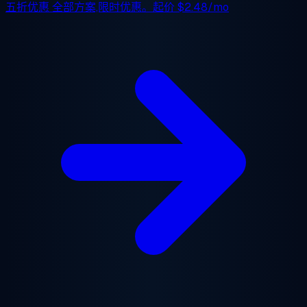
五折优惠
全部方案,限时优惠。起价
$2.48/mo