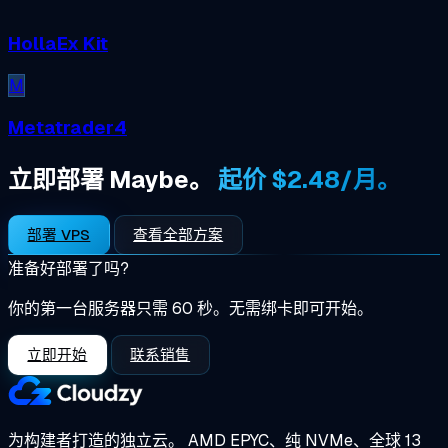
HollaEx Kit
M
Metatrader4
立即部署 Maybe。
起价 $2.48/月。
部署 VPS
查看全部方案
准备好部署了吗?
你的第一台服务器只需 60 秒。无需绑卡即可开始。
立即开始
联系销售
为构建者打造的独立云。
AMD EPYC、纯 NVMe、全球 13