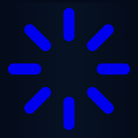
跳至主要内容