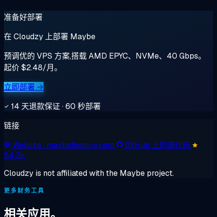
准备好部署
在 Cloudzy 上部署 Maybe
预调优的 VPS 方案,搭载 AMD EPYC、NVMe、40 Gbps。
起价 $2.48/月。
立即部署 →
14 天退款保证 · 60 秒部署
链接
Website
· maybefinance.com
GitHub 上的源代码
54.3k
Cloudzy is not affiliated with the Maybe project.
更多财务工具
相关应用。