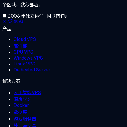
个区域，数秒部署。
自 2008 年独立运营 · 阿联酋迪拜
产品
Cloud VPS
高性能
GPU VPS
Windows VPS
Linux VPS
Dedicated Server
解决方案
人工智能VPS
深度学习
Docker
数据库
游戏服务器
外汇与交易