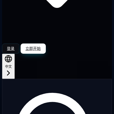
登录
立即开始
中文