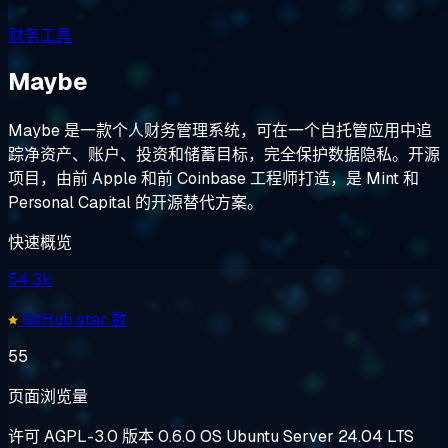
财务工具
Maybe
Maybe 是一款个人财务管理系统，可在一个自托管应用中追
踪净资产、账户、投资和储蓄目标，完全保护数据隐私。开源
项目，由前 Apple 和前 Coinbase 工程师打造，是 Mint 和
Personal Capital 的开源替代方案。
快速概览
54.3k
GitHub star 数
55
页面浏览量
许可
AGPL-3.0
版本
0.6.0
OS
Ubuntu Server 24.04 LTS