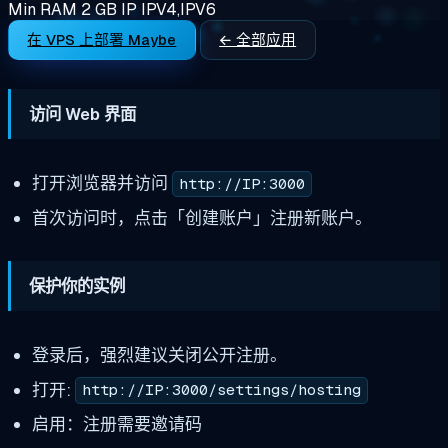
Min RAM
2 GB
IP
IPV4,IPV6
在 VPS 上部署 Maybe
← 全部应用
访问 Web 界面
打开浏览器并访问
http://IP:3000
首次访问时，点击「创建账户」注册新账户。
保护你的实例
登录后，强烈建议关闭公开注册。
打开:
http://IP:3000/settings/hosting
启用：注册需要邀请码