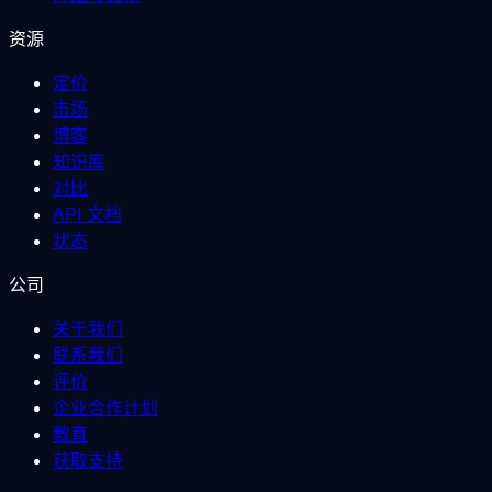
资源
定价
市场
博客
知识库
对比
API 文档
状态
公司
关于我们
联系我们
评价
企业合作计划
教育
获取支持