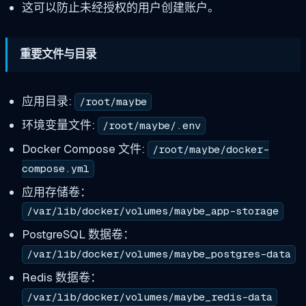
这可以防止未经授权的用户创建账户。
重要文件与目录
应用目录:
/root/maybe
环境变量文件:
/root/maybe/.env
Docker Compose 文件:
/root/maybe/docker-
compose.yml
应用存储卷：
/var/lib/docker/volumes/maybe_app-storage
PostgreSQL 数据卷：
/var/lib/docker/volumes/maybe_postgres-data
Redis 数据卷：
/var/lib/docker/volumes/maybe_redis-data