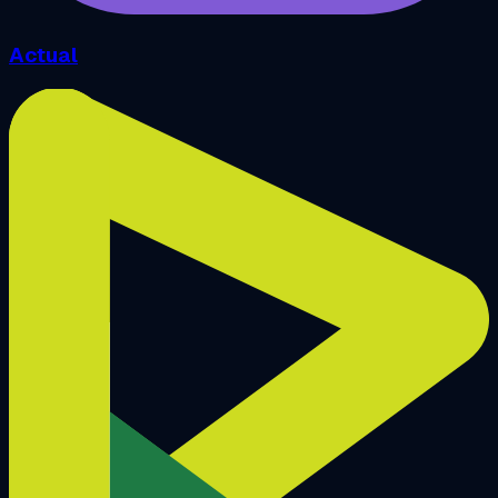
Actual