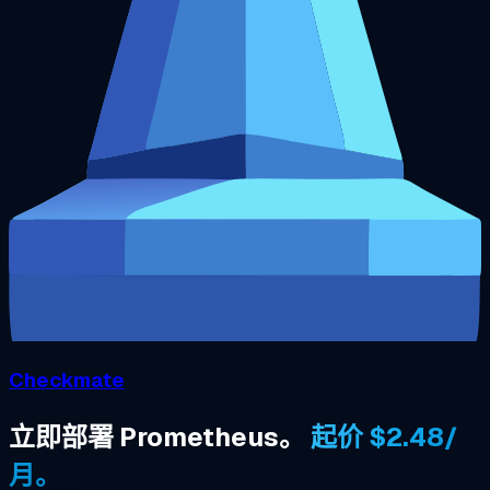
Checkmate
立即部署 Prometheus。
起价 $2.48/
月。