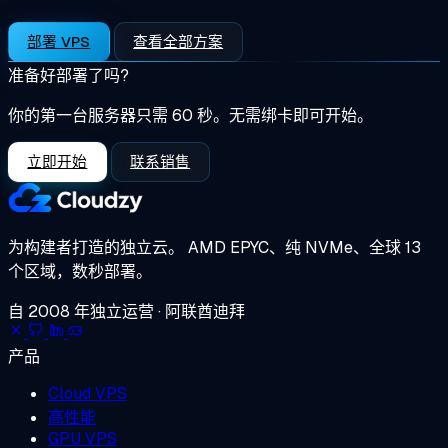
部署 VPS
查看全部方案
准备好部署了吗?
你的第一台服务器只需 60 秒。无需绑卡即可开始。
立即开始
联系销售
为构建者打造的独立云。
AMD EPYC、纯 NVMe、全球 13
个区域，数秒部署。
自 2008 年独立运营 · 阿联酋迪拜
产品
Cloud VPS
高性能
GPU VPS