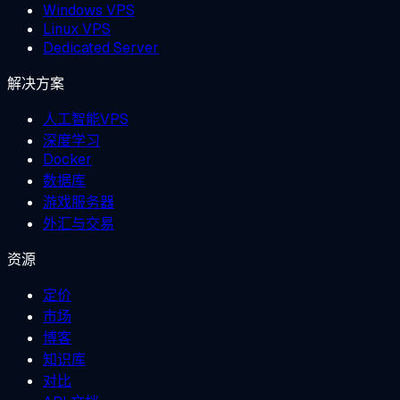
Windows VPS
Linux VPS
Dedicated Server
解决方案
人工智能VPS
深度学习
Docker
数据库
游戏服务器
外汇与交易
资源
定价
市场
博客
知识库
对比