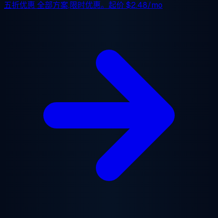
五折优惠
全部方案,限时优惠。起价
$2.48/mo