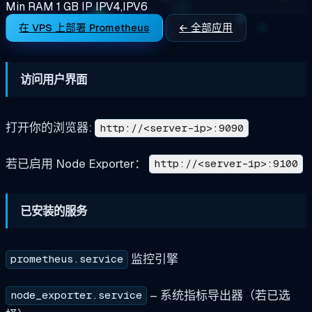
Min RAM
1 GB
IP
IPV4,IPV6
在 VPS 上部署 Prometheus
← 全部应用
访问用户界面
打开你的浏览器:
http://<server-ip>:9090
若已启用 Node Exporter：
http://<server-ip>:9100
已安装的服务
监控引擎
prometheus.service
– 系统指标导出器（若已选
node_exporter.service