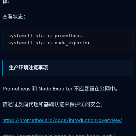
择）
查看状态：
systemctl status prometheus

生产环境注意事项
Prometheus 和 Node Exporter 不应暴露在公网中。
请通过反向代理和基础认证来保护访问安全。
https://prometheus.io/docs/introduction/overview/
https://prometheus.io/docs/guides/basic-auth/