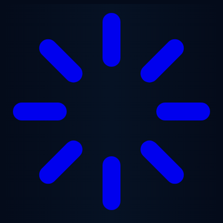
跳至主要内容