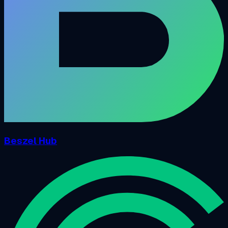
Beszel Hub