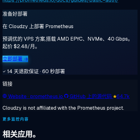
准备好部署
在 Cloudzy 上部署 Prometheus
预调优的 VPS 方案,搭载 AMD EPYC、NVMe、40 Gbps。
起价 $2.48/月。
立即部署 →
14 天退款保证 · 60 秒部署
链接
Website
· prometheus.io
GitHub 上的源代码
64.7k
Cloudzy is not affiliated with the Prometheus project.
更多监控内容
相关应用。