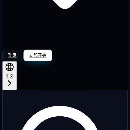
登录
立即开始
中文