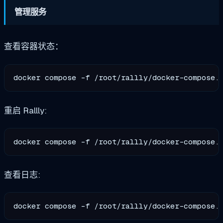
管理服务
查看容器状态：
重启 Rallly:
查看日志: