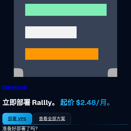
Etherpad
立即部署 Rallly。
起价 $2.48/月。
部署 VPS
查看全部方案
准备好部署了吗?