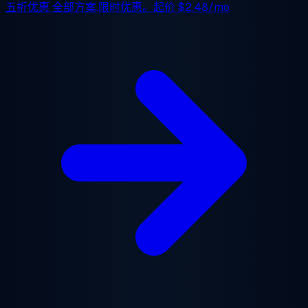
五折优惠
全部方案,限时优惠。起价
$2.48/mo