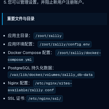
您可以管理设置，并阻止新用户注册账户。
重要文件与目录
应用主目录：
/root/rallly
应用环境配置：
/root/rallly/config.env
Docker Compose 配置：
/root/rallly/docker-
compose.yml
PostgreSQL 持久化数据：
/var/lib/docker/volumes/rallly_db-data
Nginx 配置：
/etc/nginx/sites-
available/rallly.conf
SSL 证书:
/etc/nginx/ssl/