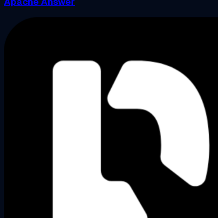
Apache Answer