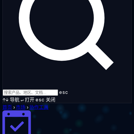
esc
↑↓
导航
↵
打开
esc
关闭
首页
›
市场
›
协作工具