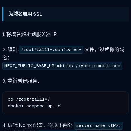
为域名启用 SSL
1. 将域名解析到服务器 IP。
2. 编辑
文件，设置你的域
/root/rallly/config.env
名：
NEXT_PUBLIC_BASE_URL=https://your.domain.com
3. 重新创建服务：
cd /root/rallly/

4. 编辑 Nginx 配置，将以下两处
server_name <IP>;