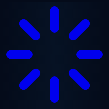
跳至主要内容