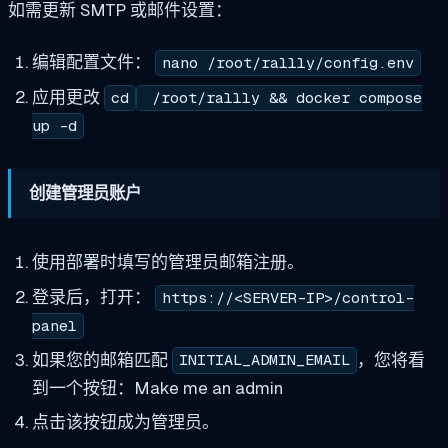
如需更新 SMTP 或邮件设置：
编辑配置文件：
nano /root/rallly/config.env
应用更改
cd
/root/rallly && docker compose
up -d
创建管理员账户
使用部署时填写的管理员邮箱注册。
登录后，打开：
https://<SERVER-IP>/control-
panel
如果您的邮箱匹配
，您将看
INITIAL_ADMIN_EMAIL
到一个按钮：Make me an admin
点击该按钮成为管理员。