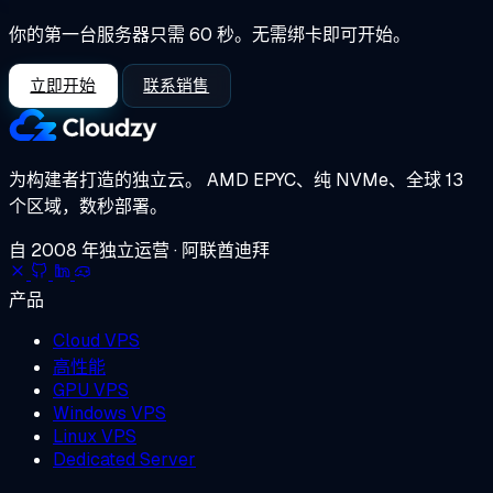
你的第一台服务器只需 60 秒。无需绑卡即可开始。
立即开始
联系销售
为构建者打造的独立云。
AMD EPYC、纯 NVMe、全球 13
个区域，数秒部署。
自 2008 年独立运营 · 阿联酋迪拜
产品
Cloud VPS
高性能
GPU VPS
Windows VPS
Linux VPS
Dedicated Server