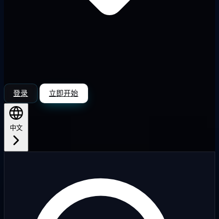
登录
立即开始
中文