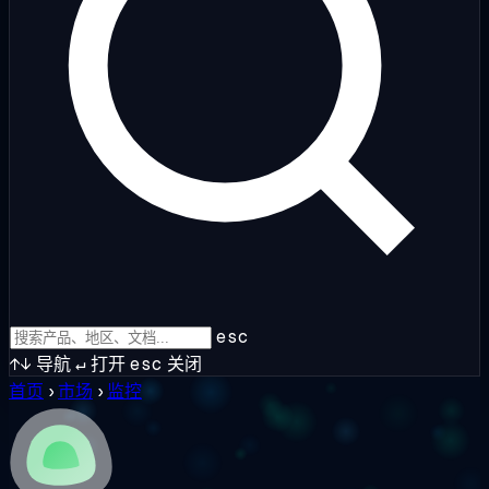
esc
↑↓
导航
↵
打开
esc
关闭
首页
›
市场
›
监控