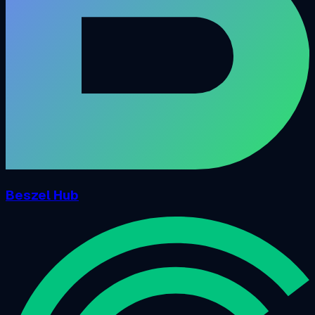
Beszel Hub