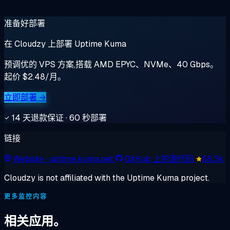
准备好部署
在 Cloudzy 上部署 Uptime Kuma
预调优的 VPS 方案,搭载 AMD EPYC、NVMe、40 Gbps。
起价 $2.48/月。
立即部署 →
14 天退款保证 · 60 秒部署
链接
Website
· uptime.kuma.pet
GitHub 上的源代码
88.3k
Cloudzy is not affiliated with the Uptime Kuma project.
更多监控内容
相关应用。