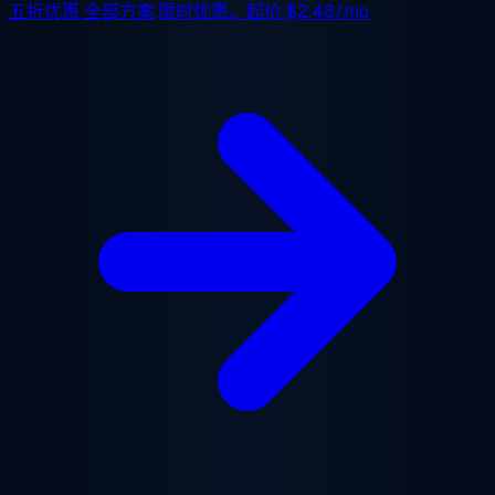
五折优惠
全部方案,限时优惠。起价
$2.48/mo