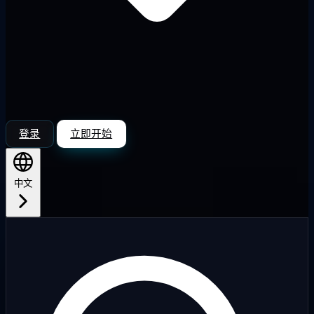
登录
立即开始
中文