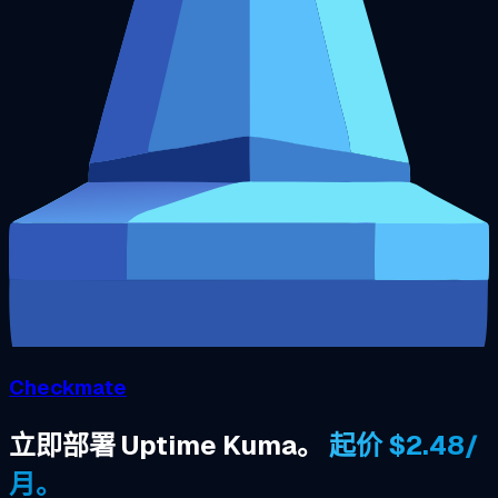
Checkmate
立即部署 Uptime Kuma。
起价 $2.48/
月。