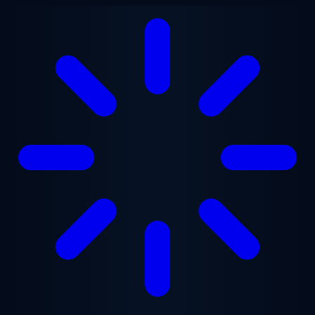
跳至主要内容