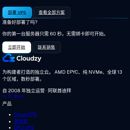
部署 VPS
查看全部方案
准备好部署了吗?
你的第一台服务器只需 60 秒。无需绑卡即可开始。
立即开始
联系销售
为构建者打造的独立云。
AMD EPYC、纯 NVMe、全球 13
个区域，数秒部署。
自 2008 年独立运营 · 阿联酋迪拜
产品
Cloud VPS
高性能
GPU VPS