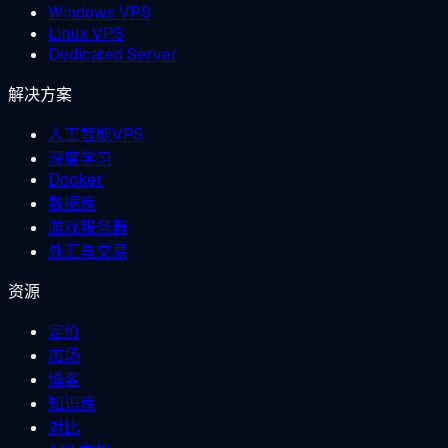
Windows VPS
Linux VPS
Dedicated Server
解决方案
人工智能VPS
深度学习
Docker
数据库
游戏服务器
外汇与交易
资源
定价
市场
博客
知识库
对比