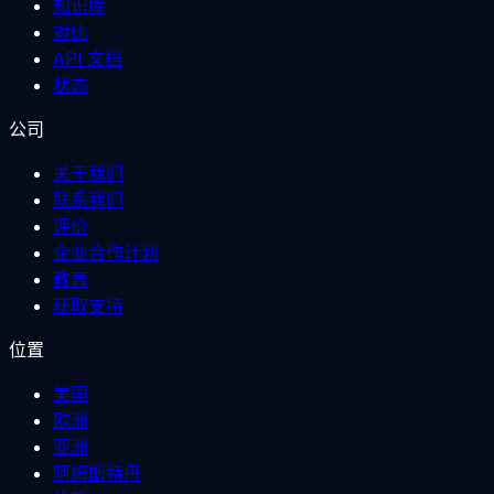
知识库
对比
API 文档
状态
公司
关于我们
联系我们
评价
企业合作计划
教育
获取支持
位置
美国
欧洲
亚洲
阿姆斯特丹