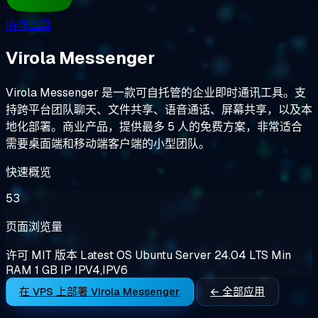
协作工具
Virola Messenger
Virola Messenger 是一款可自托管的企业即时通讯工具。支
持跨平台团队聊天、文件共享、语音通话、屏幕共享，以及本
地化部署。商业产品，提供最多 5 人的免费方案，非常适合
需要桌面端和移动端客户端的小型团队。
快速概览
53
页面浏览量
许可
MIT
版本
Latest
OS
Ubuntu Server 24.04 LTS
Min
RAM
1 GB
IP
IPV4,IPV6
在 VPS 上部署 Virola Messenger
← 全部应用