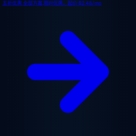
五折优惠
全部方案,限时优惠。起价
$2.48/mo