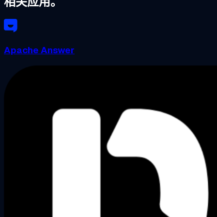
相关应用。
Apache Answer