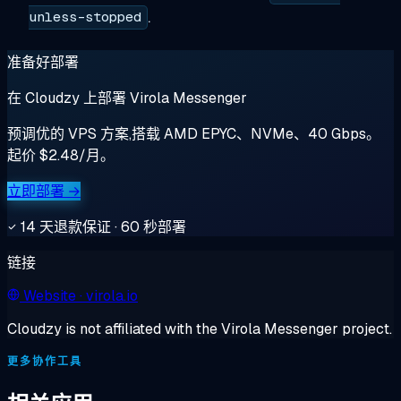
.
unless-stopped
准备好部署
在 Cloudzy 上部署 Virola Messenger
预调优的 VPS 方案,搭载 AMD EPYC、NVMe、40 Gbps。
起价 $2.48/月。
立即部署 →
14 天退款保证 · 60 秒部署
链接
Website
· virola.io
Cloudzy is not affiliated with the Virola Messenger project.
更多协作工具