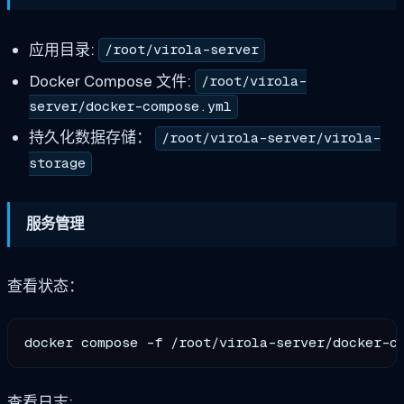
应用目录:
/root/virola-server
Docker Compose 文件:
/root/virola-
server/docker-compose.yml
持久化数据存储：
/root/virola-server/virola-
storage
服务管理
查看状态：
查看日志: