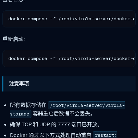
重新启动:
注意事项
所有数据存储在
/root/virola-server/virola-
容器重启后数据不会丢失。
storage
确保 TCP 和 UDP 的 7777 端口已开放。
Docker 通过以下方式处理自动重启
restart: