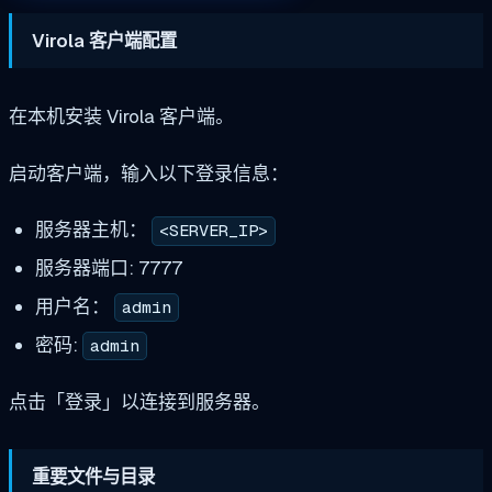
Virola 客户端配置
在本机安装 Virola 客户端。
启动客户端，输入以下登录信息：
服务器主机：
<SERVER_IP>
服务器端口: 7777
用户名：
admin
密码:
admin
点击「登录」以连接到服务器。
重要文件与目录