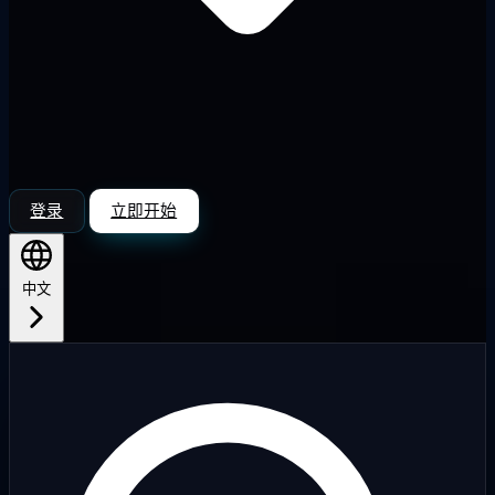
登录
立即开始
中文