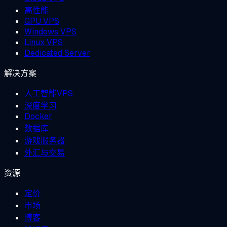
高性能
GPU VPS
Windows VPS
Linux VPS
Dedicated Server
解决方案
人工智能VPS
深度学习
Docker
数据库
游戏服务器
外汇与交易
资源
定价
市场
博客