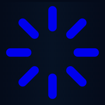
跳至主要内容