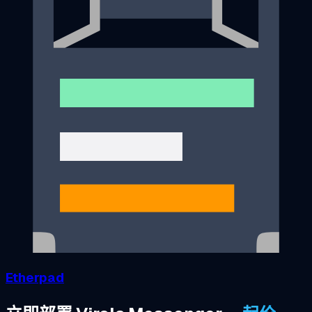
Etherpad