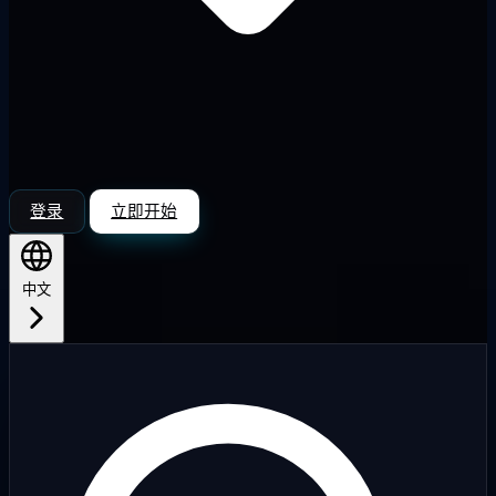
登录
立即开始
中文