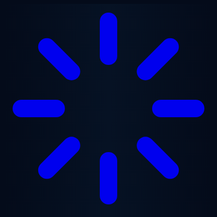
跳至主要内容