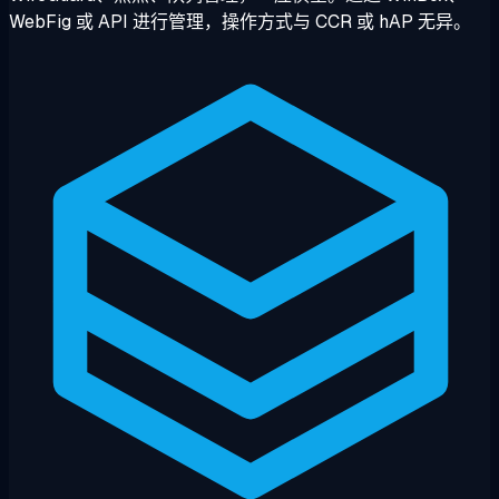
WebFig 或 API 进行管理，操作方式与 CCR 或 hAP 无异。