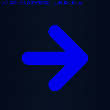
五折优惠
全部方案,限时优惠。起价
$2.48/mo