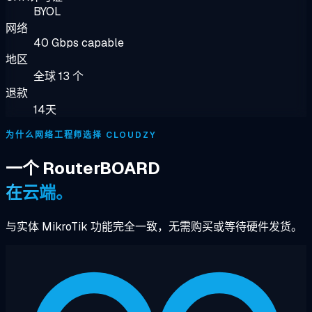
BYOL
网络
40 Gbps capable
地区
全球 13 个
退款
14天
为什么网络工程师选择 CLOUDZY
一个 RouterBOARD
在云端。
与实体 MikroTik 功能完全一致，无需购买或等待硬件发货。