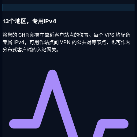
13个地区，专用IPv4
将您的 CHR 部署在靠近客户站点的位置。每个 VPS 均配备
专属 IPv4，可用作站点间 VPN 的公共对等节点，也可作为
分布式客户端的入站网关。