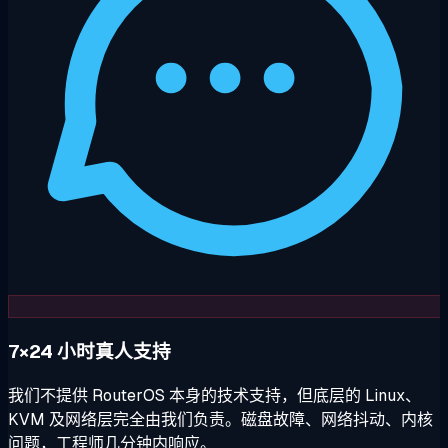
7×24 小时真人支持
我们不提供 RouterOS 本身的技术支持，但底层的 Linux、
KVM 及网络层完全由我们负责。磁盘故障、网络抖动、内核
问题，工程师几分钟内响应。