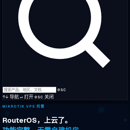
esc
↑↓
导航
↵
打开
esc
关闭
MIKROTIK VPS 托管
RouterOS，上云了。