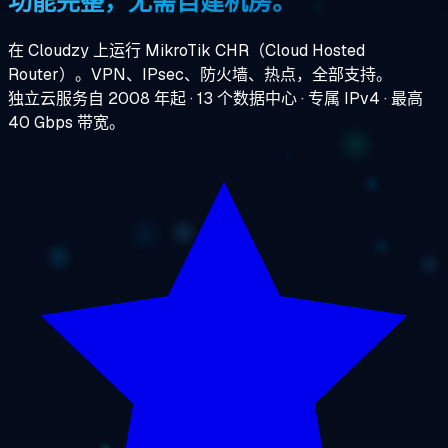
功能完整，无需自建机房。
在 Cloudzy 上运行 MikroTik CHR（Cloud Hosted
Router）。VPN、IPsec、防火墙、热点，全部支持。
独立云服务自 2008 年起 · 13 个数据中心 · 专属 IPv4 · 最高
40 Gbps 带宽。