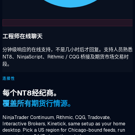
工程师在线聊天
分钟级响应的在线支持，不是几小时后才回复。支持人员熟悉
NT8、NinjaScript、Rithmic / CQG 桥接及期货市场交易时
段。
连接性
每个NT8经纪商。
覆盖所有期货行情源。
NinjaTrader Continuum, Rithmic, CQG, Tradovate,
Interactive Brokers, Kinetick, same setup as your home
desktop. Pick a US region for Chicago-bound feeds, run