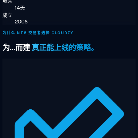
退款
14天
成立
2008
为什么 NT8 交易者选择 CLOUDZY
为...而建
真正能上线的策略。