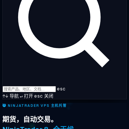
esc
↑↓
导航
↵
打开
esc
关闭
🥷
NINJATRADER VPS 主机托管
期货，自动交易。