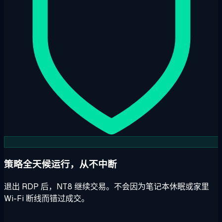
策略全天候运行，从不中断
退出 RDP 后，NT8 继续交易。不会因为笔记本休眠或家里
Wi-Fi 断线而错过成交。