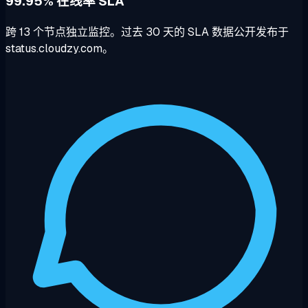
99.95% 在线率 SLA
跨 13 个节点独立监控。过去 30 天的 SLA 数据公开发布于
status.cloudzy.com。