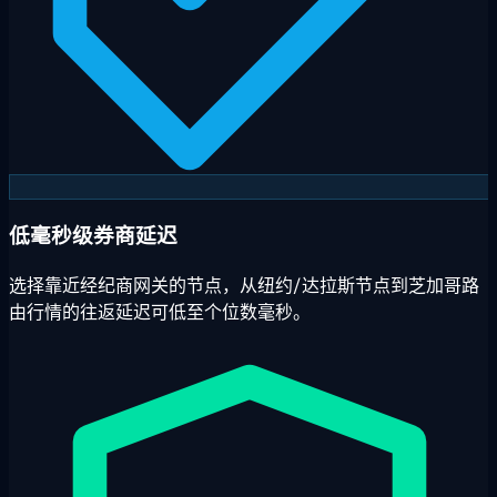
低毫秒级券商延迟
选择靠近经纪商网关的节点，从纽约/达拉斯节点到芝加哥路
由行情的往返延迟可低至个位数毫秒。