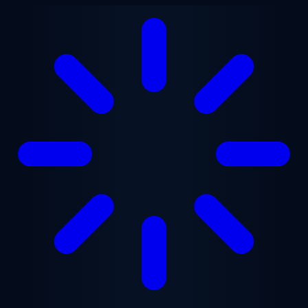
跳至主要内容