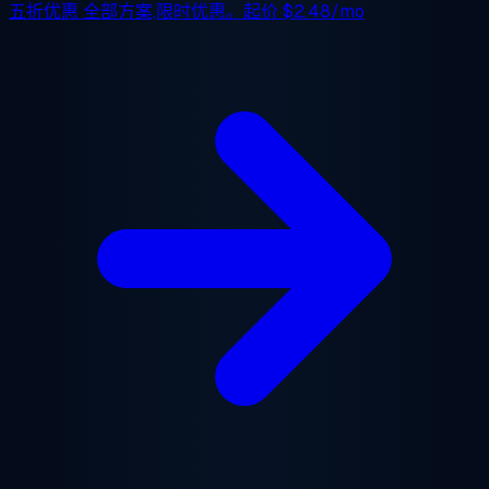
五折优惠
全部方案,限时优惠。起价
$2.48/mo