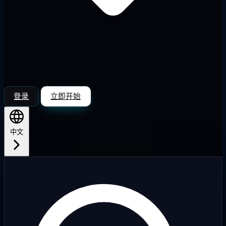
登录
立即开始
中文