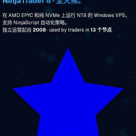
NinjaTrader 8 · 全天候。
在 AMD EPYC 和纯 NVMe 上运行 NT8 的 Windows VPS，
支持 NinjaScript 自动化策略。
独立运营起自
2008
· used by traders in
13 个节点
.