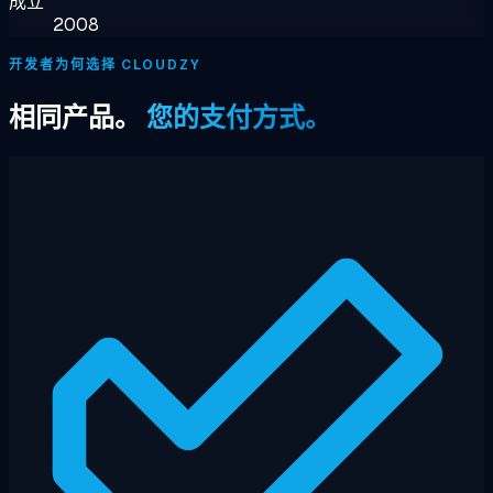
成立
2008
开发者为何选择 CLOUDZY
相同产品。
您的支付方式。