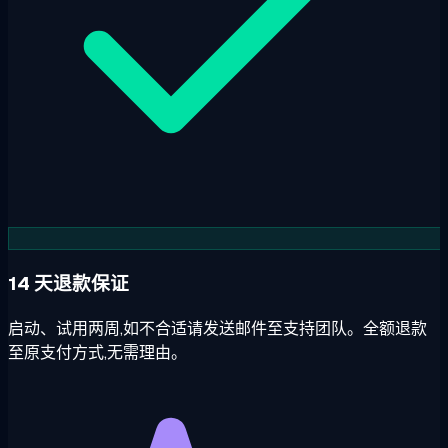
14 天退款保证
启动、试用两周,如不合适请发送邮件至支持团队。全额退款
至原支付方式,无需理由。