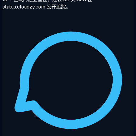
status.cloudzy.com 公开追踪。