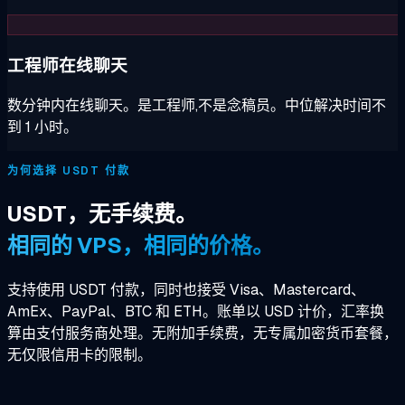
工程师在线聊天
数分钟内在线聊天。是工程师,不是念稿员。中位解决时间不
到 1 小时。
为何选择 USDT 付款
USDT，无手续费。
相同的 VPS，相同的价格。
支持使用 USDT 付款，同时也接受 Visa、Mastercard、
AmEx、PayPal、BTC 和 ETH。账单以 USD 计价，汇率换
算由支付服务商处理。无附加手续费，无专属加密货币套餐，
无仅限信用卡的限制。