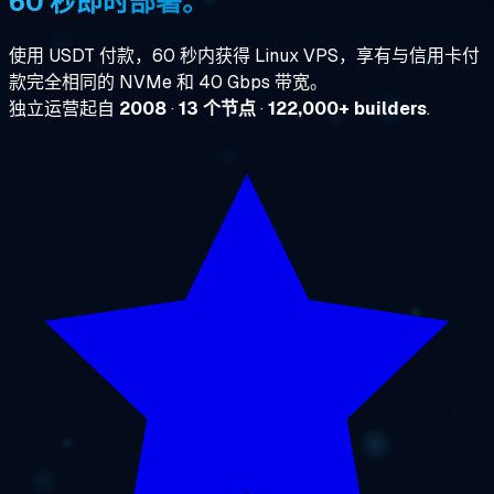
60 秒即时部署。
使用 USDT 付款，60 秒内获得 Linux VPS，享有与信用卡付
款完全相同的 NVMe 和 40 Gbps 带宽。
独立运营起自
2008
·
13 个节点
·
122,000+ builders
.