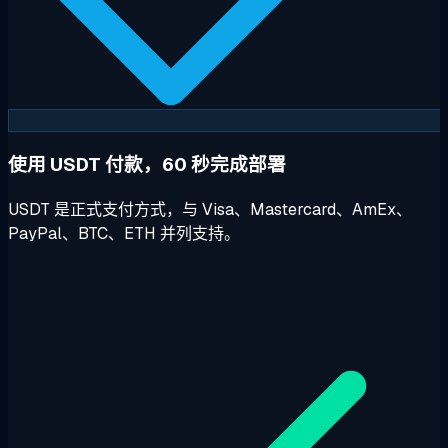
使用 USDT 付款，60 秒完成部署
USDT 是正式支付方式，与 Visa、Mastercard、AmEx、
PayPal、BTC、ETH 并列支持。