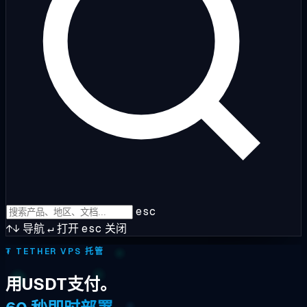
esc
↑↓
导航
↵
打开
esc
关闭
₮
TETHER VPS 托管
用USDT支付。