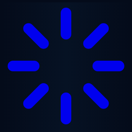
跳至主要内容