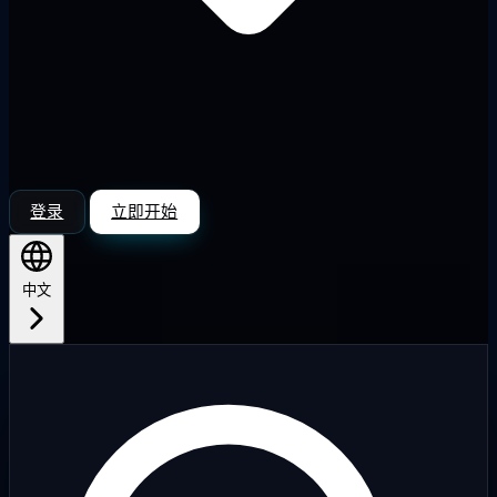
登录
立即开始
中文