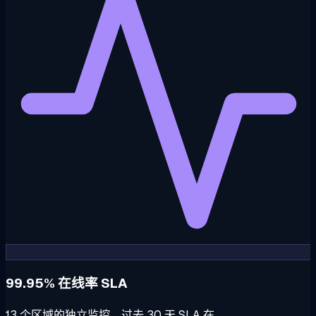
99.95% 在线率 SLA
13 个区域的独立监控。过去 30 天 SLA 在