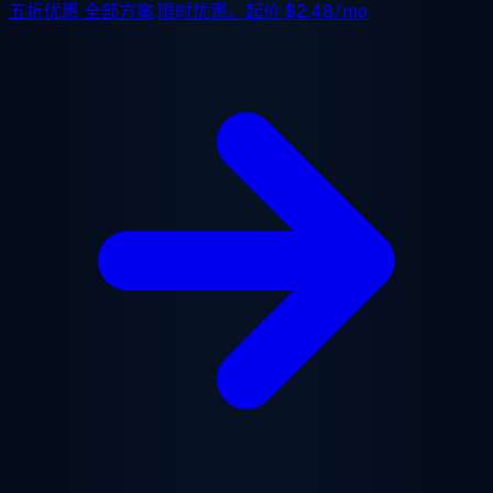
五折优惠
全部方案,限时优惠。起价
$2.48/mo