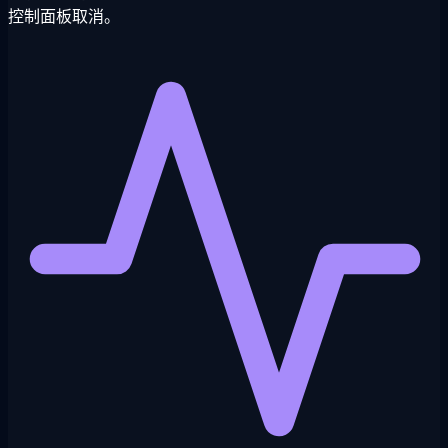
控制面板取消。