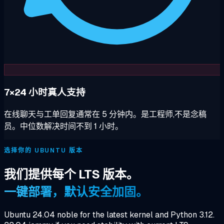
7×24 小时真人支持
在线聊天与工单回复通常在 5 分钟内。是工程师,不是念稿
员。中位数解决时间不到 1 小时。
选择你的 UBUNTU 版本
我们提供每个 LTS 版本。
一键部署，默认安全加固。
Ubuntu 24.04 noble for the latest kernel and Python 3.12.