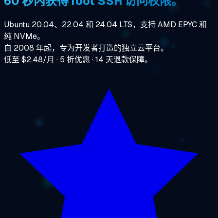
60 秒内获得 root SSH 访问权限。
Ubuntu 20.04、22.04 和 24.04 LTS，支持 AMD EPYC 和
纯 NVMe。
自 2008 年起，专为开发者打造的独立云平台。
低至 $2.48/月 · 5 折优惠 · 14 天退款保障。