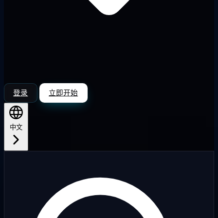
登录
立即开始
中文