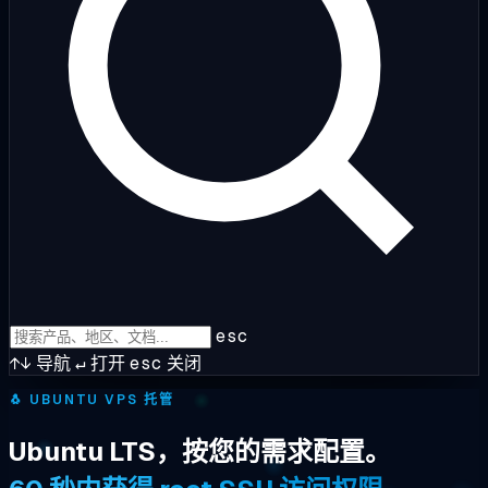
esc
↑↓
导航
↵
打开
esc
关闭
🐧
UBUNTU VPS 托管
Ubuntu LTS，按您的需求配置。