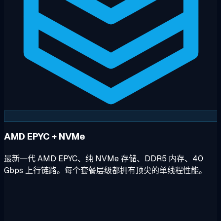
AMD EPYC + NVMe
最新一代 AMD EPYC、纯 NVMe 存储、DDR5 内存、40
Gbps 上行链路。每个套餐层级都拥有顶尖的单线程性能。