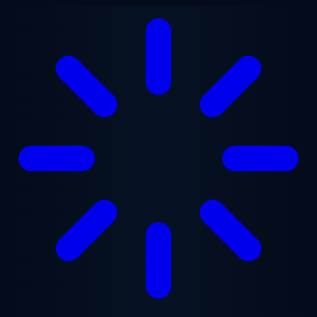
跳至主要内容