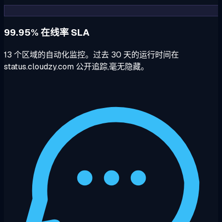
99.95% 在线率 SLA
13 个区域的自动化监控。过去 30 天的运行时间在
status.cloudzy.com 公开追踪,毫无隐藏。