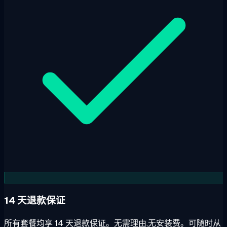
14 天退款保证
所有套餐均享 14 天退款保证。无需理由,无安装费。可随时从