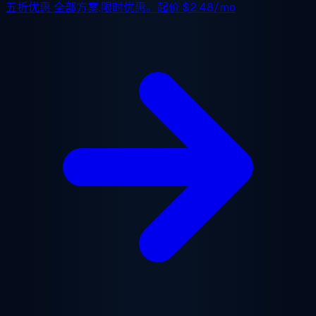
五折优惠
全部方案,限时优惠。起价
$2.48/mo