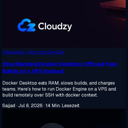
Developer Tools und DevOps
Stop Running Docker Desktop: Offload Your
Builds to a VPS Instead
Docker Desktop eats RAM, slows builds, and charges
teams. Here's how to run Docker Engine on a VPS and
build remotely over SSH with docker context.
Sajjad
·
Jul 8, 2026
·
14 Min. Lesezeit