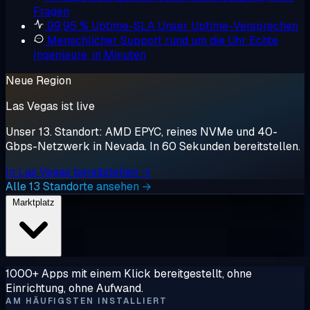
Fragen
99,95 % Uptime-SLA
Unser Uptime-Versprechen
Menschlicher Support rund um die Uhr
Echte
Ingenieure, in Minuten
Neue Region
Las Vegas ist live
Unser 13. Standort: AMD EPYC, reines NVMe und 40-
Gbps-Netzwerk in Nevada. In 60 Sekunden bereitstellen.
In Las Vegas bereitstellen →
Alle 13 Standorte ansehen →
Marktplatz
1000+ Apps mit einem Klick bereitgestellt, ohne
Einrichtung, ohne Aufwand.
AM HÄUFIGSTEN INSTALLIERT