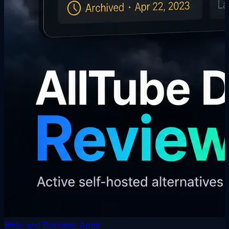
Web- und Business-Apps