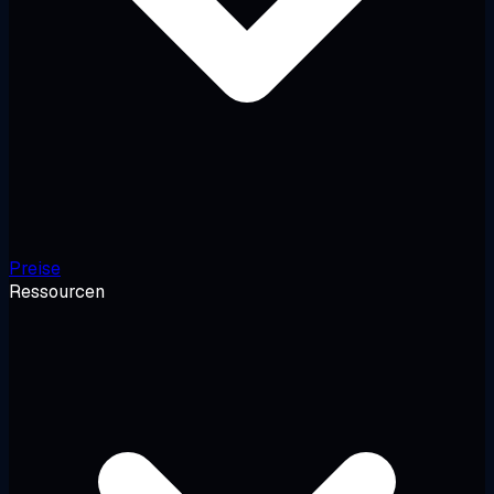
Preise
Ressourcen