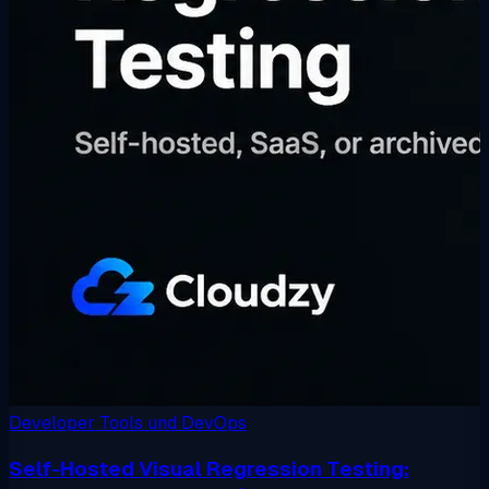
Developer Tools und DevOps
Self-Hosted Visual Regression Testing: