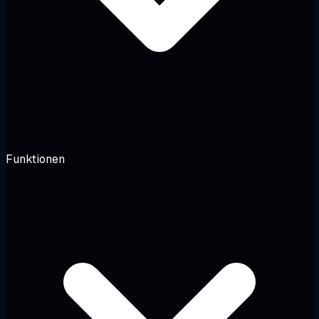
Funktionen