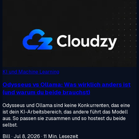
KI und Machine Learning
Odysseus vs Ollama: Was wirklich anders ist
(und warum du beide brauchst)
Odysseus und Ollama sind keine Konkurrenten, das eine
ist dein KI-Arbeitsbereich, das andere führt das Modell
aus. So passen sie zusammen und so hostest du beide
selbst.
Bill
·
Jul 8, 2026
·
11 Min. Lesezeit