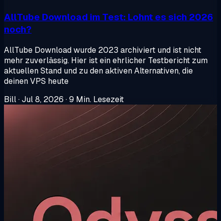
AllTube Download im Test: Lohnt es sich 2026
noch?
AllTube Download wurde 2023 archiviert und ist nicht
mehr zuverlässig. Hier ist ein ehrlicher Testbericht zum
aktuellen Stand und zu den aktiven Alternativen, die
deinen VPS heute
Bill
·
Jul 8, 2026
·
9 Min. Lesezeit