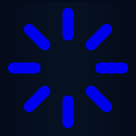
Zum Hauptinhalt springen