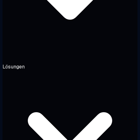
Lösungen