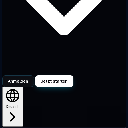
Anmelden
Jetzt starten
Deutsch