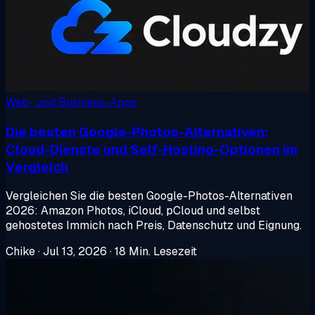
Web- und Business-Apps
Die besten Google-Photos-Alternativen:
Cloud-Dienste und Self-Hosting-Optionen im
Vergleich
Vergleichen Sie die besten Google-Photos-Alternativen
2026: Amazon Photos, iCloud, pCloud und selbst
gehostetes Immich nach Preis, Datenschutz und Eignung.
Chike
·
Jul 13, 2026
·
18 Min. Lesezeit