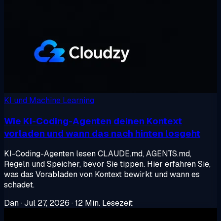
KI und Machine Learning
Wie KI-Coding-Agenten deinen Kontext
vorladen und wann das nach hinten losgeht
KI-Coding-Agenten lesen CLAUDE.md, AGENTS.md,
Regeln und Speicher, bevor Sie tippen. Hier erfahren Sie,
was das Vorabladen von Kontext bewirkt und wann es
schadet.
Dan
·
Jul 27, 2026
·
12 Min. Lesezeit