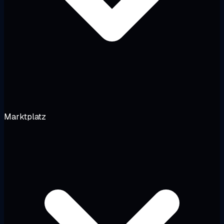
Marktplatz