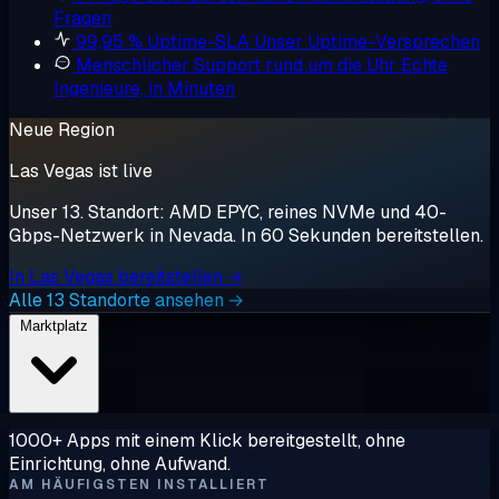
Fragen
99,95 % Uptime-SLA
Unser Uptime-Versprechen
Menschlicher Support rund um die Uhr
Echte
Ingenieure, in Minuten
Neue Region
Las Vegas ist live
Unser 13. Standort: AMD EPYC, reines NVMe und 40-
Gbps-Netzwerk in Nevada. In 60 Sekunden bereitstellen.
In Las Vegas bereitstellen →
Alle 13 Standorte ansehen →
Marktplatz
1000+ Apps mit einem Klick bereitgestellt, ohne
Einrichtung, ohne Aufwand.
AM HÄUFIGSTEN INSTALLIERT