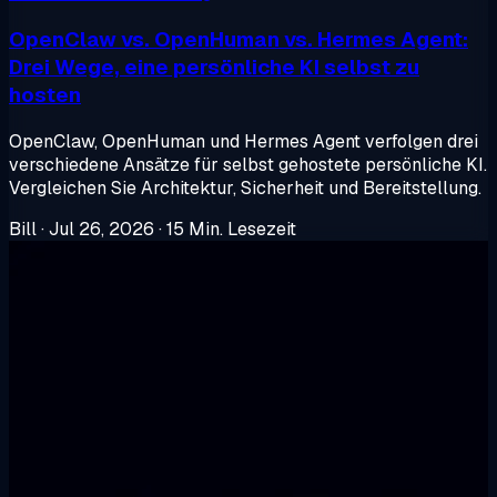
OpenClaw vs. OpenHuman vs. Hermes Agent:
Drei Wege, eine persönliche KI selbst zu
hosten
OpenClaw, OpenHuman und Hermes Agent verfolgen drei
verschiedene Ansätze für selbst gehostete persönliche KI.
Vergleichen Sie Architektur, Sicherheit und Bereitstellung.
Bill
·
Jul 26, 2026
·
15 Min. Lesezeit