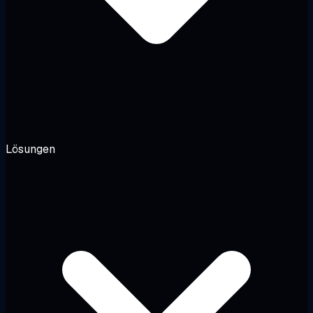
Lösungen