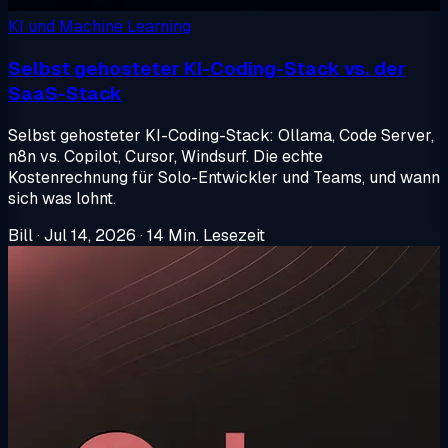
KI und Machine Learning
Selbst gehosteter KI-Coding-Stack vs. der
SaaS-Stack
Selbst gehosteter KI-Coding-Stack: Ollama, Code Server,
n8n vs. Copilot, Cursor, Windsurf. Die echte
Kostenrechnung für Solo-Entwickler und Teams, und wann
sich was lohnt.
Bill
·
Jul 14, 2026
·
14 Min. Lesezeit