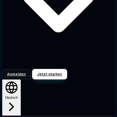
Anmelden
Jetzt starten
Deutsch