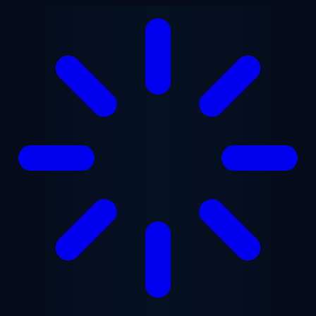
Zum Hauptinhalt springen