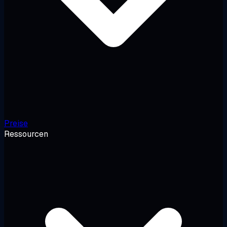
Preise
Ressourcen