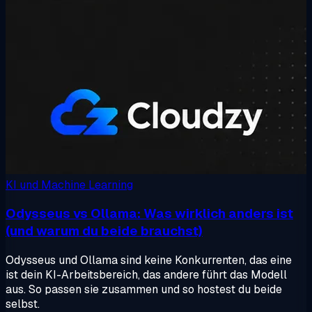
KI und Machine Learning
Odysseus vs Ollama: Was wirklich anders ist
(und warum du beide brauchst)
Odysseus und Ollama sind keine Konkurrenten, das eine
ist dein KI-Arbeitsbereich, das andere führt das Modell
aus. So passen sie zusammen und so hostest du beide
selbst.