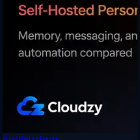
KI und Machine Learning