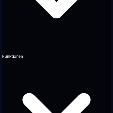
Funktionen