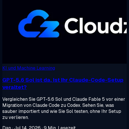
KI und Machine Learning
GPT-5.6 Sol ist da. Ist Ihr Claude-Code-Setup
veraltet?
Vergleichen Sie GPT-5.6 Sol und Claude Fable 5 vor einer
Migration von Claude Code zu Codex. Sehen Sie, was
sauber importiert und wie Sie Sol testen, ohne Ihr Setup
zu verlieren.
Dan
·
Jul 14, 2026
·
9 Min. Lesezeit