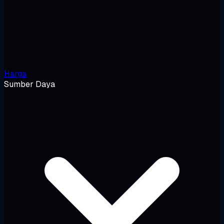
Harga
Sumber Daya