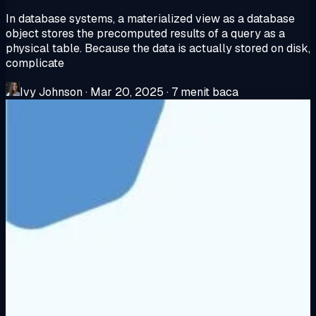
In database systems, a materialized view as a database
object stores the precomputed results of a query as a
physical table. Because the data is actually stored on disk,
complicate
Ivy Johnson
·
Mar 20, 2025
·
7 menit baca