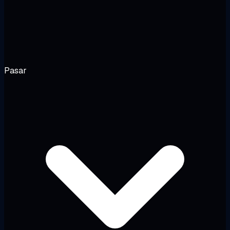
Pasar