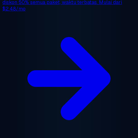
diskon 50%
semua paket, waktu terbatas. Mulai dari
$2.48/mo