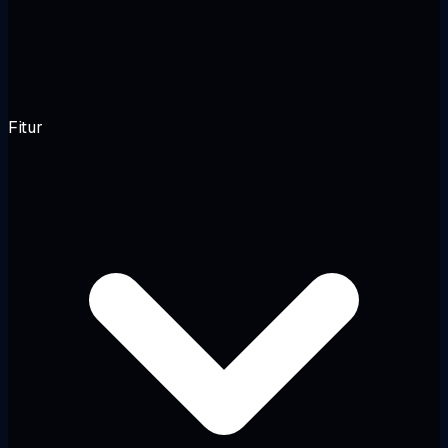
Fitur