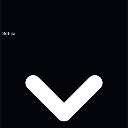
Solusi