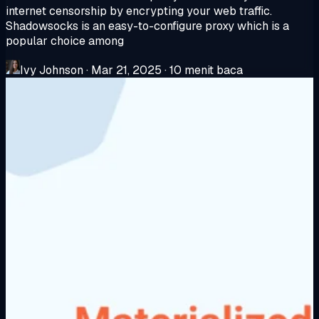
internet censorship by encrypting your web traffic.
Shadowsocks is an easy-to-configure proxy which is a
popular choice among
Ivy Johnson
·
Mar 21, 2025
·
10 menit baca