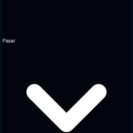
Pasar