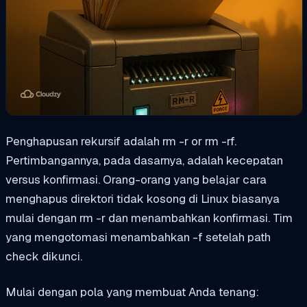
Penghapusan rekursif adalah
rm -r
or
rm -rf
.
Pertimbangannya, pada dasarnya, adalah kecepatan
versus konfirmasi. Orang-orang yang belajar cara
menghapus direktori tidak kosong di Linux biasanya
mulai dengan
rm -r
dan menambahkan konfirmasi. Tim
yang mengotomasi menambahkan
-f
setelah path
check dikunci.
Mulai dengan pola yang membuat Anda tenang: