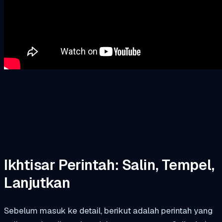
Ikhtisar Perintah: Salin, Tempel,
Lanjutkan
Sebelum masuk ke detail, berikut adalah perintah yang