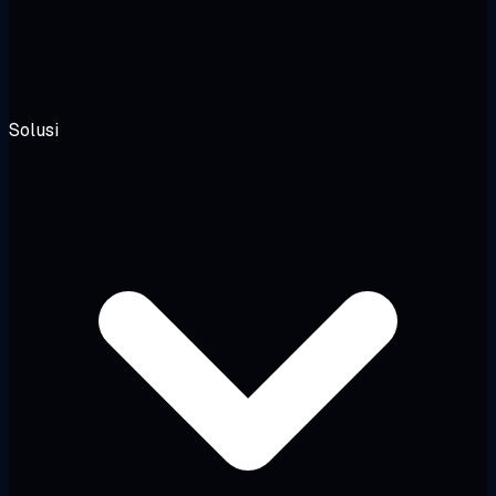
Solusi