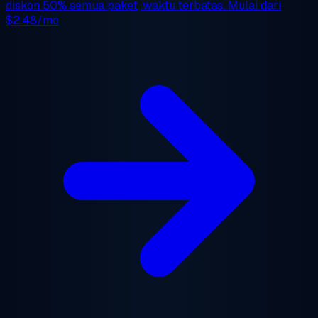
diskon 50%
semua paket, waktu terbatas. Mulai dari
$2.48/mo