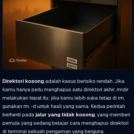
Direktori kosong
adalah kasus berisiko rendah. Jika
kamu hanya perlu menghapus satu direktori akhir,
rmdir
melakukan tepat itu; jika kamu lebih suka tetap di
rm
,
gunakan
rm -d
untuk hasil yang sama. Kedua perintah
berhenti pada
jalur yang tidak kosong
, yang memberi
pemula yang sedang belajar cara menghapus direktori
di terminal sebuah pengaman yang berguna.