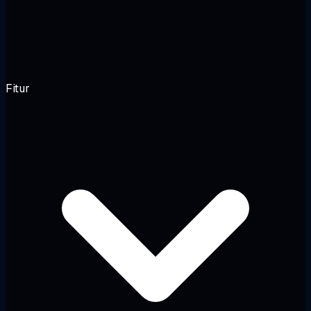
Fitur