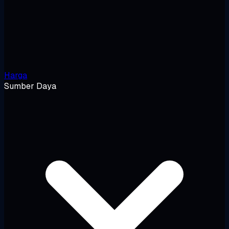
Harga
Sumber Daya