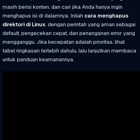
masih berisi konten, dan
cari
jika Anda hanya ingin
menghapus isi di dalamnya. Inilah
cara menghapus
direktori di Linux
, dengan perintah yang aman sebagai
default, pengecekan cepat, dan penanganan error yang
mengganggu. Jika kecepatan adalah prioritas, lihat
tabel ringkasan terlebih dahulu, lalu lanjutkan membaca
untuk panduan keamanannya.