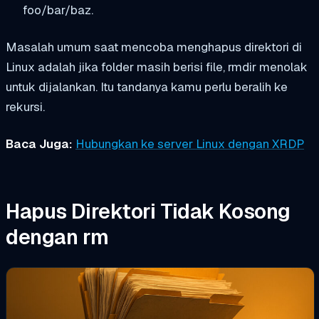
foo/bar/baz
.
Masalah umum saat mencoba menghapus direktori di
Linux adalah jika folder masih berisi file,
rmdir
menolak
untuk dijalankan. Itu tandanya kamu perlu beralih ke
rekursi.
Baca Juga:
Hubungkan ke server Linux dengan XRDP
Hapus Direktori Tidak Kosong
dengan
rm