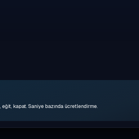
eğit, kapat. Saniye bazında ücretlendirme.