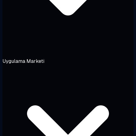
Uygulama Marketi