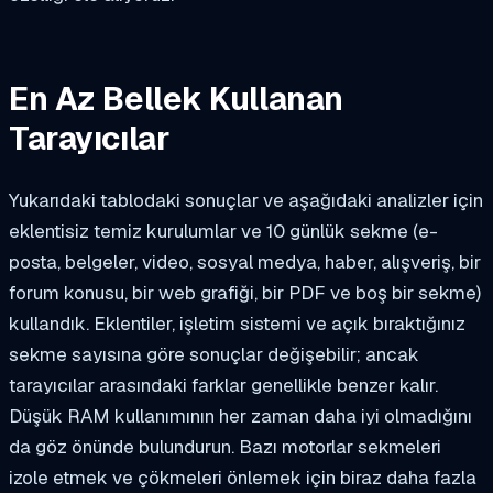
En Az Bellek Kullanan
Tarayıcılar
Yukarıdaki tablodaki sonuçlar ve aşağıdaki analizler için
eklentisiz temiz kurulumlar ve 10 günlük sekme (e-
posta, belgeler, video, sosyal medya, haber, alışveriş, bir
forum konusu, bir web grafiği, bir PDF ve boş bir sekme)
kullandık. Eklentiler, işletim sistemi ve açık bıraktığınız
sekme sayısına göre sonuçlar değişebilir; ancak
tarayıcılar arasındaki farklar genellikle benzer kalır.
Düşük RAM kullanımının her zaman daha iyi olmadığını
da göz önünde bulundurun. Bazı motorlar sekmeleri
izole etmek ve çökmeleri önlemek için biraz daha fazla