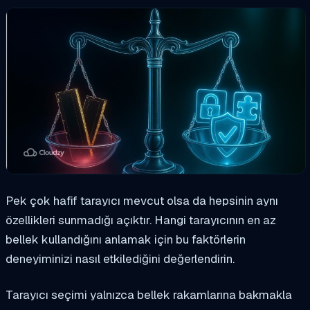
Pek çok hafif tarayıcı mevcut olsa da hepsinin aynı
özellikleri sunmadığı açıktır. Hangi tarayıcının en az
bellek kullandığını anlamak için bu faktörlerin
deneyiminizi nasıl etkilediğini değerlendirin.
Tarayıcı seçimi yalnızca bellek rakamlarına bakmakla