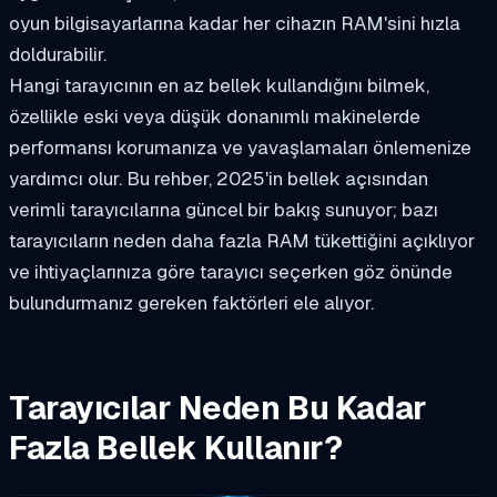
oyun bilgisayarlarına kadar her cihazın RAM'sini hızla
doldurabilir.
Hangi tarayıcının en az bellek kullandığını bilmek,
özellikle eski veya düşük donanımlı makinelerde
performansı korumanıza ve yavaşlamaları önlemenize
yardımcı olur. Bu rehber, 2025'in bellek açısından
verimli tarayıcılarına güncel bir bakış sunuyor; bazı
tarayıcıların neden daha fazla RAM tükettiğini açıklıyor
ve ihtiyaçlarınıza göre tarayıcı seçerken göz önünde
bulundurmanız gereken faktörleri ele alıyor.
Tarayıcılar Neden Bu Kadar
Fazla Bellek Kullanır?