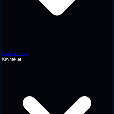
Fiyatlandırma
Kaynaklar