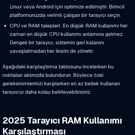
Linux veya Android için optimize edilmiştir. Birincil
platformunuzda verimli çalışan bir tarayıcı seçin.
CPU ve RAM talepleri: En düşük RAM kullanımı her
zaman en düşük CPU kullanımı anlamına gelmez.
Dengeli bir tarayıcı, sistemin geri kalanını
yavaşlatmadan her ikisini de yönetir.
Aşağıdaki karşılaştırma tablosunu incelerken bu
noktaları aklınızda bulundurun. Böylece özel
gereksinimlerinizi karşılarken en az bellek kullanan
tarayıcıyı daha kolay belirleyebilirsiniz.
2025 Tarayıcı RAM Kullanımı
Karşılaştırması