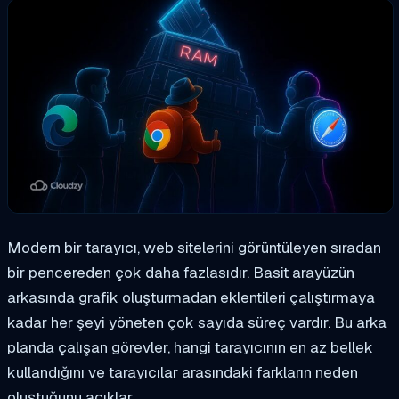
Modern bir tarayıcı, web sitelerini görüntüleyen sıradan
bir pencereden çok daha fazlasıdır. Basit arayüzün
arkasında grafik oluşturmadan eklentileri çalıştırmaya
kadar her şeyi yöneten çok sayıda süreç vardır. Bu arka
planda çalışan görevler, hangi tarayıcının en az bellek
kullandığını ve tarayıcılar arasındaki farkların neden
oluştuğunu açıklar.