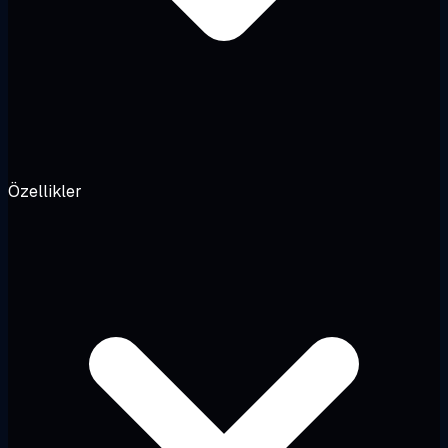
Özellikler