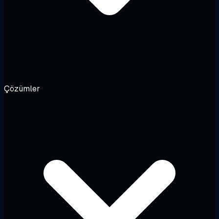
Çözümler