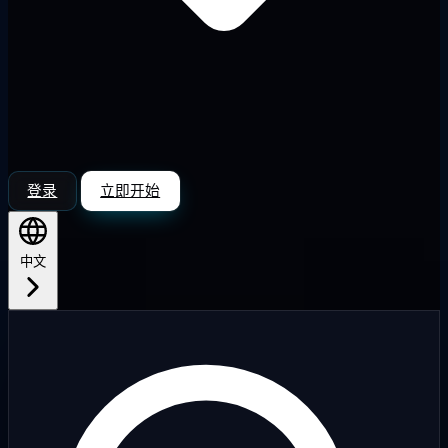
登录
立即开始
中文