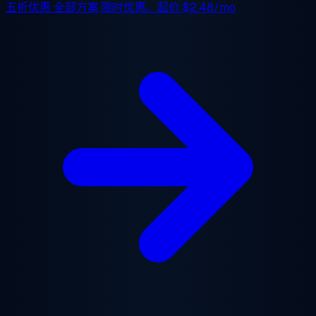
五折优惠
全部方案,限时优惠。起价
$2.48/mo