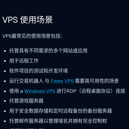
VPS 使用场景
VPS最常见的使用场景包括：
托管具有不同需求的多个网站或应用
用于远程工作
软件项目的测试和开发环境
运行交易机器人
与
Forex VPS
需要高可用性的场景
使用
a
Windows VPS
进行RDP（远程桌面协议）连接
托管游戏服务器
用于安全数据存储和定时远程备份的备份服务器
托管邮件服务器以管理域名并拥有完全控制权