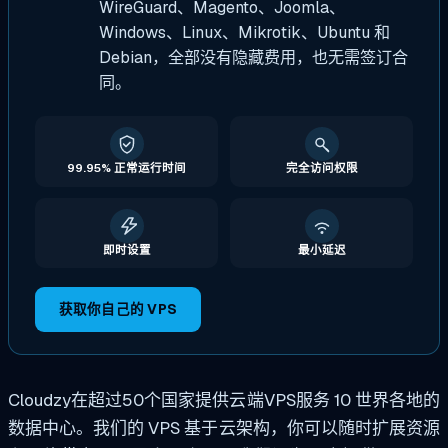
WireGuard、Magento、Joomla、
Windows、Linux、Mikrotik、Ubuntu 和
Debian，全部没有隐藏费用，也无需签订合
同。
99.95% 正常运行时间
完全访问权限
即时设置
最小延迟
获取你自己的 VPS
Cloudzy在超过50个国家提供云端VPS服务
10
世界各地的
数据中心。我们的 VPS 基于云架构，你可以随时扩展资源