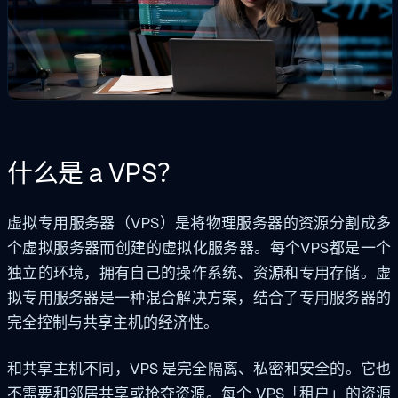
什么是
a
VPS？
虚拟专用服务器（VPS）是将物理服务器的资源分割成多
个虚拟服务器而创建的虚拟化服务器。每个VPS都是一个
独立的环境，拥有自己的操作系统、资源和专用存储。虚
拟专用服务器是一种混合解决方案，结合了专用服务器的
完全控制与共享主机的经济性。
和共享主机不同，VPS 是完全隔离、私密和安全的。它也
不需要和邻居共享或抢夺资源。每个 VPS「租户」的资源