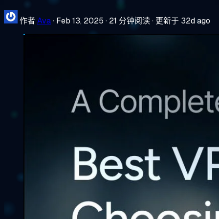
作者
Ava
·
Feb 13, 2025
·
21 分钟阅读
·
更新于 32d ago