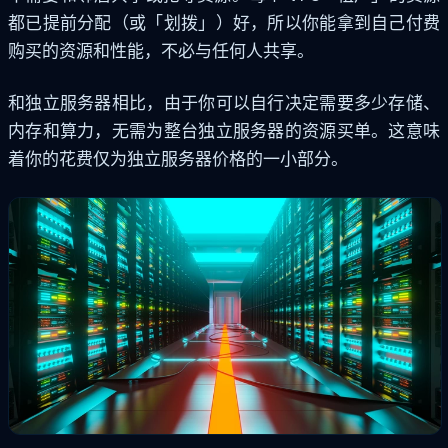
都已提前分配（或「划拨」）好，所以你能拿到自己付费
购买的资源和性能，不必与任何人共享。
和独立服务器相比，由于你可以自行决定需要多少存储、
内存和算力，无需为整台独立服务器的资源买单。这意味
着你的花费仅为独立服务器价格的一小部分。