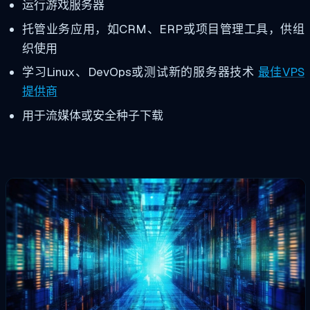
运行游戏服务器
托管业务应用，如CRM、ERP或项目管理工具，供组
织使用
学习Linux、DevOps或测试新的服务器技术
最佳VPS
提供商
用于流媒体或安全种子下载