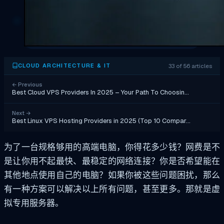
33 of 56 articles
CLOUD ARCHITECTURE & IT
←
Previous
Best Cloud VPS Providers In 2025 – Your Path To Choosin…
Next
→
Best Linux VPS Hosting Providers in 2025 (Top 10 Compar…
为了一台规格够用的高端电脑，你得花多少钱？网费是不
是让你用不起最快、最稳定的网络连接？你是否希望能在
其他地点使用自己的电脑？如果你被这些问题困扰，那么
有一种方案可以解决以上所有问题，甚至更多。那就是虚
拟专用服务器。