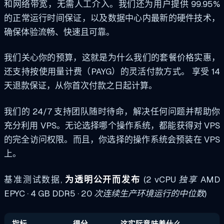
和网络带宽，无需人工介入。我们还为用户提供 99.95%
的正常运行时间保证，以及数据中心内最新的硬件技术，
确保体验流畅、快速且可靠。
我们关心你的预算，这就是为什么我们的套餐价格实惠，
还支持按使用量计费（PAYG）的灵活付款方式。
享受 14
天退款保证，从你首次付款之日起计算。
我们的 24/7 支持团队随时待命，解决任何问题并帮助你
充分利用 VPS。无论选择哪个操作系统，都能获得对 VPS
的完全访问权限。而且，你选择的操作系统会预装在 VPS
上。
基准测试数据,
为透明公开而发布
(2 vCPU 独享 AMD
EPYC · 4 GB DDR5 · 20 次连续生产环境运行的中位数)
指标
得分
这实际意味着什么