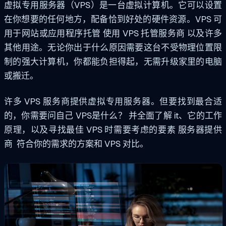
虚拟专用服务器（VPS）是一台虚拟计算机。它可以设置
在你想要的任何地方，配备恰到好处的硬件资源。VPS 可
用于网站或应用程序托管
使用 VPS 托管服务商
以及许多
其他用途。无论你出于什么原因需要这台不受物理位置限
制的强大计算机，你都能负担得起，无需升级家里的电脑
或搬迁。
许多
VPS
服务商提供虚拟专用服务器。但要找到最合适
的，你需要问自己
VPS是什么？
并全面了解
it
、它的工作
原理，以及寻找最佳 VPS 时需要考虑的要素
服务器提供
商
符合你的需求的方案和 VPS 对比。