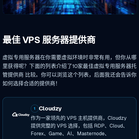
最佳 VPS 服务器提供商
虚拟专用服务器在你需要虚拟环境时非常有用，但你从哪
里获得呢？下面的列表介绍了10家最佳虚拟专用服务器托
管提供商
比较
。你可以浏览这个列表，后面我还会告诉你
如何选择合适的提供商！
Cloudzy
1
作为一家领先的 VPS 主机提供商，Cloudzy
提供完整的 VPS 选择，包括 RDP、Cloud、
Forex、Game、AI、Masternode、