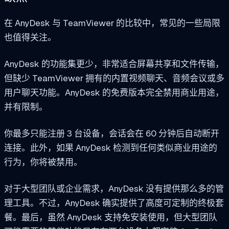
在 AnyDesk 与 TeamViewer 的比较中，常见的一些局限
也值得关注。
AnyDesk 的功能集更少，非常适合屏幕共享和文件传输，
但缺少 TeamViewer 拥有的内置视频聊天、音频会议或多
用户聊天功能。AnyDesk 的免费版本完全禁用商业用途，
并有限制。
你最多只能注册 3 台设备，会话会在 60 分钟后自动断开
连接。此外，如果 AnyDesk 检测到任何类似商业用途的
行为，你将被禁用。
对于大型团队或企业需求，AnyDesk 没有提供那么多的管
理工具。不过，AnyDesk 确实提供了高度可定制的终极套
餐。最后，虽然 AnyDesk 支持免安装使用，但大型团队