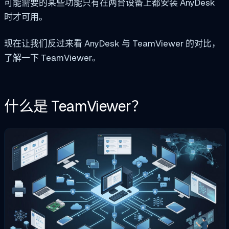
可能需要的某些功能只有在两台设备上都安装 AnyDesk
时才可用。
现在让我们反过来看 AnyDesk 与 TeamViewer 的对比，
了解一下 TeamViewer。
什么是 TeamViewer？