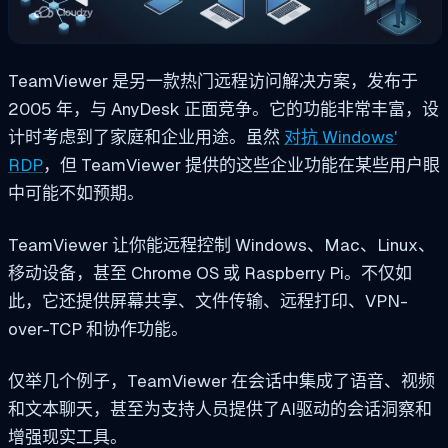
TeamViewer 是另一款热门远程访问解决方案，发布于
2005 年，与 AnyDesk 正面竞争。它的功能非常丰富，设
计时考虑到了家庭和企业用途。虽然
对抗 Windows'
RDP
，但 TeamViewer 提供的这些企业功能在某些用户眼
中可能不如预期。
TeamViewer 让你能远程控制 Windows、Mac、Linux、
移动设备，甚至 Chrome OS 或 Raspberry Pi。不仅如
此，它还提供屏幕共享、文件传输、远程打印、VPN-
over-TCP 和协作功能。
仅举几个例子，TeamViewer 在会话中集成了语音、视频
和文本聊天，甚至为支持人员提供了AI驱动的会话洞察和
增强现实工具。