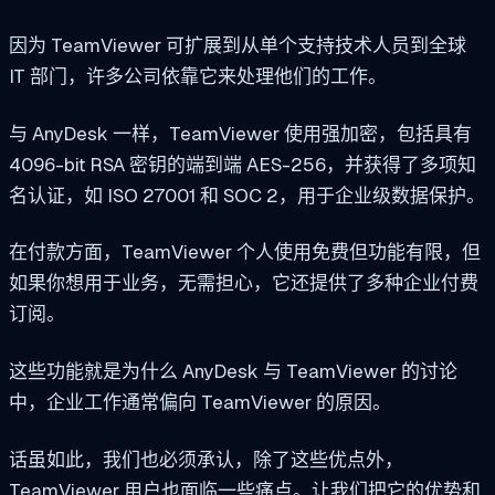
因为 TeamViewer 可扩展到从单个支持技术人员到全球
IT 部门，许多公司依靠它来处理他们的工作。
与 AnyDesk 一样，TeamViewer 使用强加密，包括具有
4096-bit RSA 密钥的端到端 AES-256，并获得了多项知
名认证，如 ISO 27001 和 SOC 2，用于企业级数据保护。
在付款方面，TeamViewer 个人使用免费但功能有限，但
如果你想用于业务，无需担心，它还提供了多种企业付费
订阅。
这些功能就是为什么 AnyDesk 与 TeamViewer 的讨论
中，企业工作通常偏向 TeamViewer 的原因。
话虽如此，我们也必须承认，除了这些优点外，
TeamViewer 用户也面临一些痛点。让我们把它的优势和