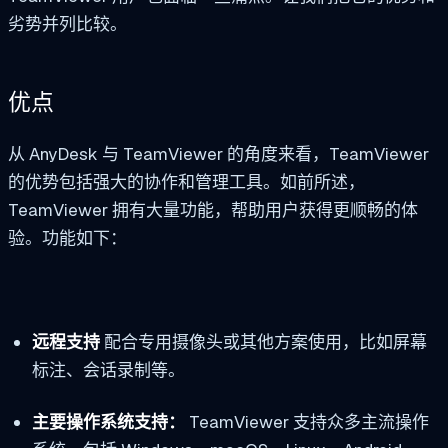
劣势并列比较。
优点
从 AnyDesk 与 TeamViewer 的角度来看，TeamViewer
的优势包括强大的协作和管理工具。如前所述，
TeamViewer 拥有大量功能，帮助用户获得更顺畅的体
验。功能如下：
远程支持
配合专用摄像头或其他方案使用，比如屏幕
标注、会话录制等。
主要操作系统支持：
TeamViewer 支持众多主流操作