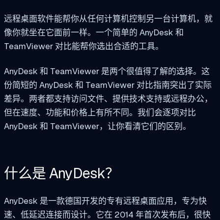
远程桌面软件能帮你从任何计算机控制另一台计算机，就
像你就坐在它面前一样。一个简单的 AnyDesk 和
TeamViewer 对比能帮你选出合适的工具。
AnyDesk 和 TeamViewer 是两个很值得了解的选择。这
份简短的 AnyDesk 和 TeamViewer 对比指南突出了实际
差异。两者都支持访问文件、提供技术支持或远程办公，
但在速度、功能和价格上有所不同。我们会逐项对比
AnyDesk 和 TeamViewer，让你看清它们的区别。
什么是 AnyDesk？
AnyDesk 是一款德国开发的专有远程桌面应用，专为快
速、低延迟连接而设计。它在 2014 年首次发布后，很快