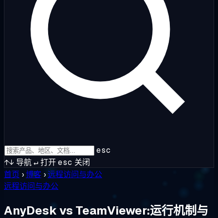
esc
↑↓
导航
↵
打开
esc
关闭
首页
›
博客
›
远程访问与办公
远程访问与办公
AnyDesk vs TeamViewer:运行机制与