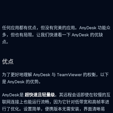
任何应用都有优点，但没有完美的应用。AnyDesk 功能众
多，但也有局限。让我们快速看一下 AnyDesk 的优缺
点。
优点
为了更好地理解 AnyDesk 与 TeamViewer 的权衡，以下
是 AnyDesk 的优势。
AnyDesk是
超快速且轻量级
。其远程会话即使在较慢的互
联网连接上也能运行流畅，因为它针对低带宽和高帧率进
行了优化。设置简单，便携版本无需安装，界面清晰易