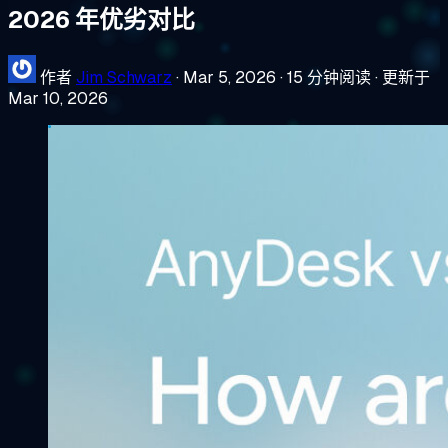
2026 年优劣对比
作者
Jim Schwarz
·
Mar 5, 2026
·
15 分钟阅读
·
更新于
Mar 10, 2026