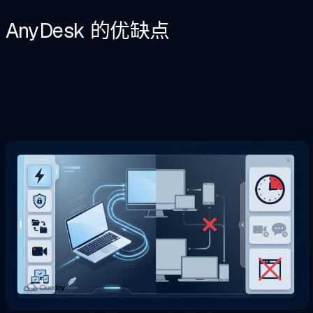
AnyDesk 的优缺点