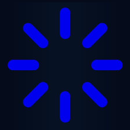
跳至主要内容