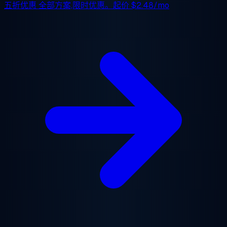
五折优惠
全部方案,限时优惠。起价
$2.48/mo