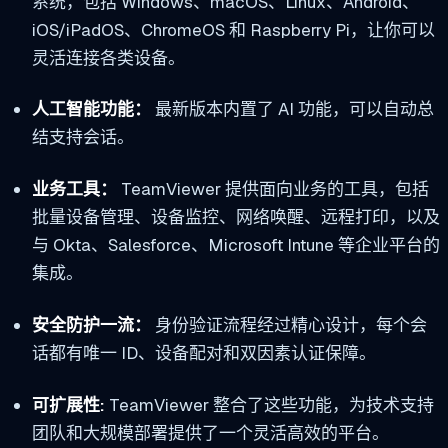
系统，包括 Windows、macOS、Linux、Android、
iOS/iPadOS、ChromeOS 和 Raspberry Pi，让你可以
灵活连接各类设备。
人工智能功能：
最新版本内置了 AI 功能，可以自动总
结支持会话。
业务工具：
TeamViewer 提供面向业务的工具，包括
批量设备管理、设备监控、网络唤醒、远程打印，以及
与 Okta、Salesforce、Microsoft Intune 等企业平台的
集成。
安全防护一流：
身份验证流程经过精心设计，每个会
话都有唯一 ID、设备配对和双因素认证保障。
可扩展性:
TeamViewer 整合了这些功能，为技术支持
团队和大规模部署提供了一个灵活高效的平台。