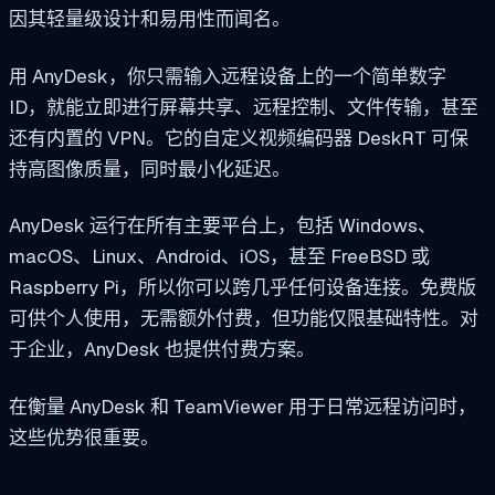
因其轻量级设计和易用性而闻名。
用 AnyDesk，你只需输入远程设备上的一个简单数字
ID，就能立即进行屏幕共享、远程控制、文件传输，甚至
还有内置的 VPN。它的自定义视频编码器 DeskRT 可保
持高图像质量，同时最小化延迟。
AnyDesk 运行在所有主要平台上，包括 Windows、
macOS、Linux、Android、iOS，甚至 FreeBSD 或
Raspberry Pi，所以你可以跨几乎任何设备连接。免费版
可供个人使用，无需额外付费，但功能仅限基础特性。对
于企业，AnyDesk 也提供付费方案。
在衡量 AnyDesk 和 TeamViewer 用于日常远程访问时，
这些优势很重要。