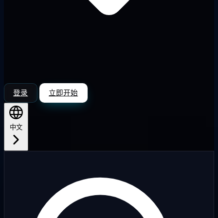
登录
立即开始
中文