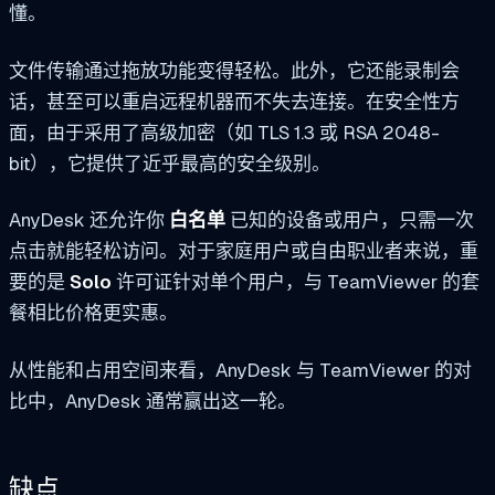
懂。
文件传输通过拖放功能变得轻松。此外，它还能录制会
话，甚至可以重启远程机器而不失去连接。在安全性方
面，由于采用了高级加密（如 TLS 1.3 或 RSA 2048-
bit），它提供了近乎最高的安全级别。
AnyDesk 还允许你
白名单
已知的设备或用户，只需一次
点击就能轻松访问。对于家庭用户或自由职业者来说，重
要的是
Solo
许可证针对单个用户，与 TeamViewer 的套
餐相比价格更实惠。
从性能和占用空间来看，AnyDesk 与 TeamViewer 的对
比中，AnyDesk 通常赢出这一轮。
缺点