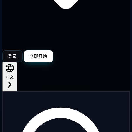
登录
立即开始
中文