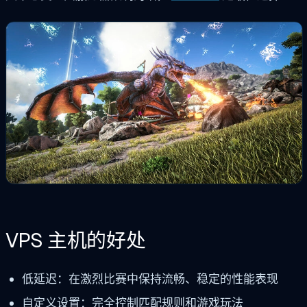
VPS 主机的好处
低延迟：在激烈比赛中保持流畅、稳定的性能表现
自定义设置：完全控制匹配规则和游戏玩法