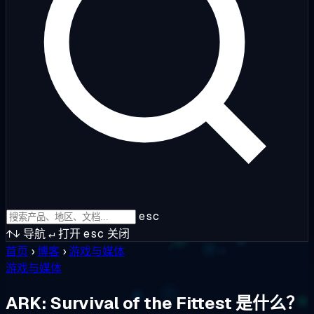
esc
↑↓
导航
↵
打开
esc
关闭
首页
›
博客
›
游戏与媒体
游戏与媒体
ARK: Survival of the Fittest 是什么？