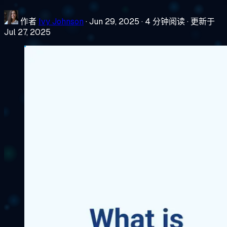
作者
Ivy Johnson
·
Jun 29, 2025
·
4 分钟阅读
·
更新于
Jul 27, 2025