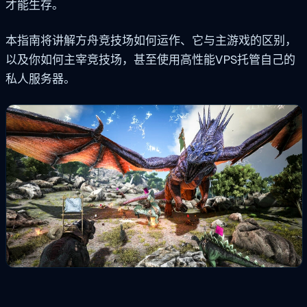
才能生存。
本指南将讲解方舟竞技场如何运作、它与主游戏的区别，
以及你如何主宰竞技场，甚至使用高性能VPS托管自己的
私人服务器。