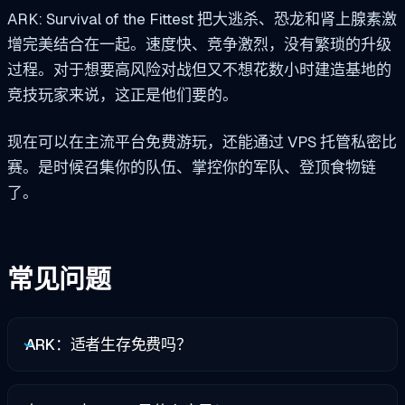
ARK: Survival of the Fittest 把大逃杀、恐龙和肾上腺素激
增完美结合在一起。速度快、竞争激烈，没有繁琐的升级
过程。对于想要高风险对战但又不想花数小时建造基地的
竞技玩家来说，这正是他们要的。
现在可以在主流平台免费游玩，还能通过 VPS 托管私密比
赛。是时候召集你的队伍、掌控你的军队、登顶食物链
了。
常见问题
ARK：适者生存免费吗？