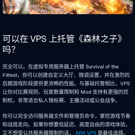
可以在 VPS 上托管《森林之子》
吗？
完全可以。在虚拟专用服务器上托管 Survival of the
Fittest，你可以创建自定义大厅、微调设置，并在激烈的
后期游戏阶段提供更流畅的性能。与基础托管相比，VPS
让你对比赛规则、玩家数量限制和 Mod 支持有更强的控
制权，非常适合私人锦标赛、主播活动或公会战争。
你可以完全访问服务器文件和管理员命令，掌控游戏节奏
和战局走向。如果你想要低延迟、高度自由的游戏体验，
又不想受公共服务器限制的话，
ARK VPS
是最佳选择。