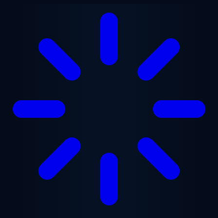
跳至主要内容