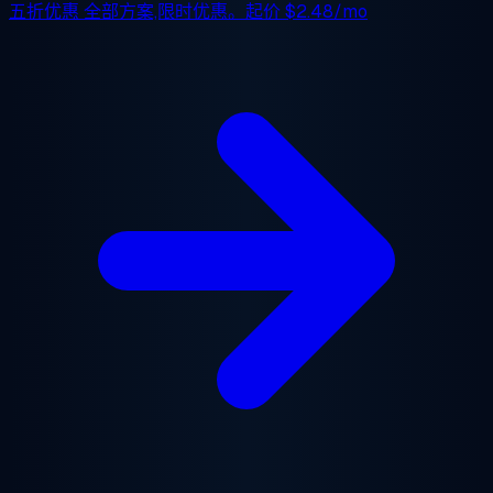
五折优惠
全部方案,限时优惠。起价
$2.48/mo