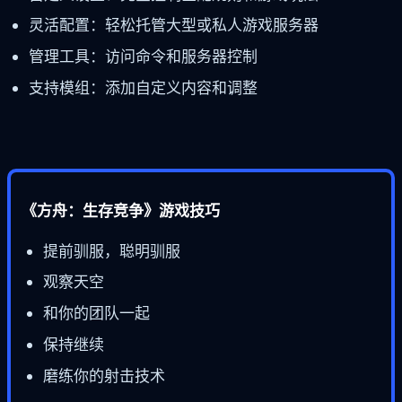
灵活配置：轻松托管大型或私人游戏服务器
管理工具：访问命令和服务器控制
支持模组：添加自定义内容和调整
《方舟：生存竞争》游戏技巧
提前驯服，聪明驯服
观察天空
和你的团队一起
保持继续
磨练你的射击技术