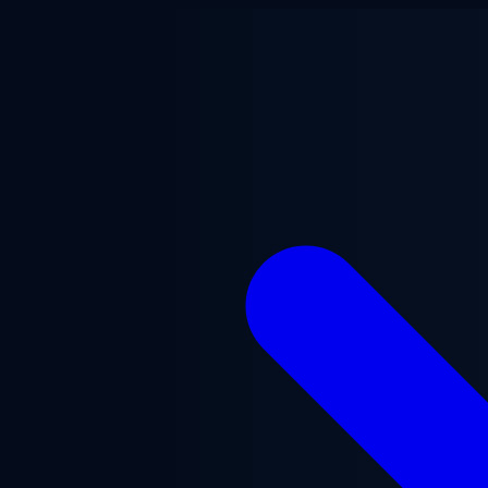
跳至主要内容