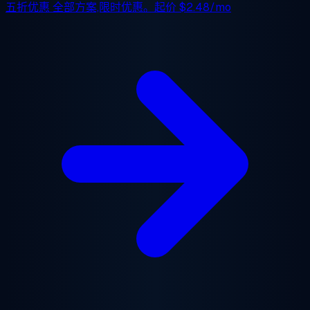
五折优惠
全部方案,限时优惠。起价
$2.48/mo