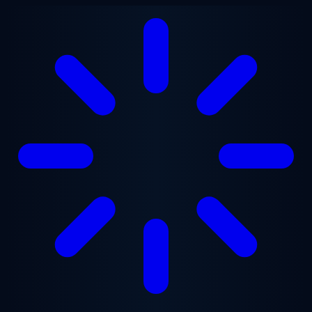
跳至主要内容