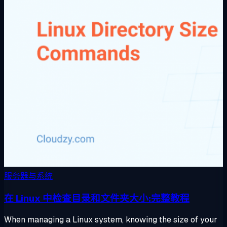
服务器与系统
在 Linux 中检查目录和文件夹大小:完整教程
When managing a Linux system, knowing the size of your