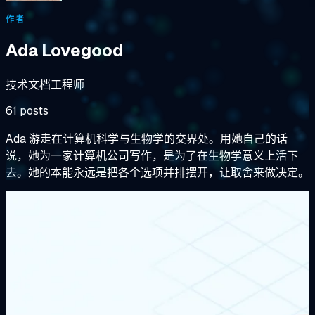
作者
Ada Lovegood
技术文档工程师
61 posts
Ada 游走在计算机科学与生物学的交界处。用她自己的话
说，她为一家计算机公司写作，是为了在生物学意义上活下
去。她的本能永远是把各个选项并排摆开，让取舍来做决定。