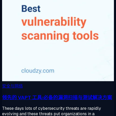
安全与网络
领先的 VAPT 工具:必备的漏洞扫描与测试解决方案
These days lots of cybersecurity threats are rapidly
evolving and these threats put organizations in a