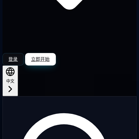
登录
立即开始
中文