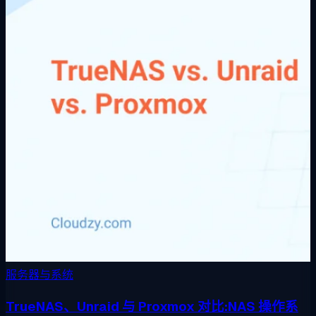
服务器与系统
TrueNAS、Unraid 与 Proxmox 对比:NAS 操作系