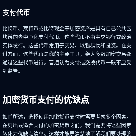
支付代币
比特币、莱特币或比特现金等加密资产是具有自己公共区
块链的去中心化支付代币。这些代币不由中央银行或政治
实体发行。这些代币常用于交易、以物易物和投资。在支
付方面，这些代币是你的主要工具，绝大多数加密交易都
通过这些代币进行。普遍认为支付或交换代币一般不应受
到监管。
加密货币支付的优缺点
如前所述，选择使用加密货币支付时需要考虑多个因素。
在列出最适合支付的加密货币之前，我们需要将这些因素
转化为优缺点清单。这样才能更清楚地了解我们要处理的