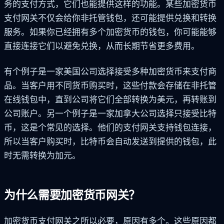
务的支付方式，它们也能提供这样的功能。某些加密货币
支付网关不仅会给你非托管钱包，还可能提供兑换和转换
服务。如果你已经拥有多个加密货币的钱包，你可能能够
直接连接它们以避免兑换，从而长期节省更多费用。
有个例子是一家美国公司选择接受多种加密货币来支付商
品。当客户用不同货币购买时，这些付款会存储在非托管
在线钱包中，直到公司将它们全部转换为美元，再转账到
公司账户。另一个例子是一家加拿大公司选择只接受比特
币，这是个常见的选择。他们的支付网关支持钱包连接，
所以当客户购买时，比特币会自动发送到提供的钱包，此
时无需转换为加元。
为什么需要加密货币网关？
加密货币支付网关之所以必要，原因有多个。这些原因都