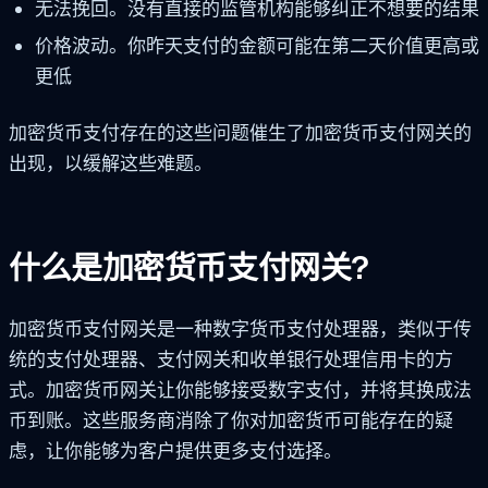
无法挽回。没有直接的监管机构能够纠正不想要的结果
价格波动。你昨天支付的金额可能在第二天价值更高或
更低
加密货币支付存在的这些问题催生了加密货币支付网关的
出现，以缓解这些难题。
什么是加密货币支付网关?
加密货币支付网关是一种数字货币支付处理器，类似于传
统的支付处理器、支付网关和收单银行处理信用卡的方
式。加密货币网关让你能够接受数字支付，并将其换成法
币到账。这些服务商消除了你对加密货币可能存在的疑
虑，让你能够为客户提供更多支付选择。