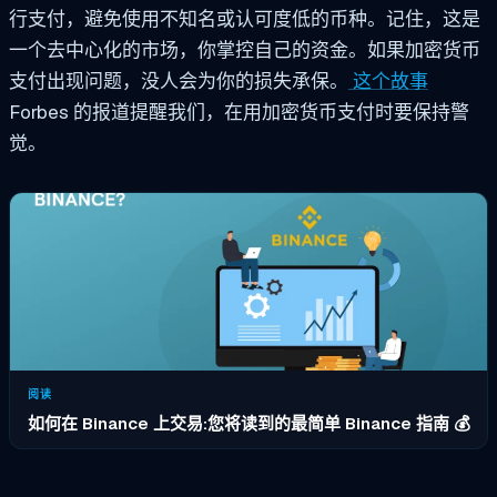
行支付，避免使用不知名或认可度低的币种。记住，这是
一个去中心化的市场，你掌控自己的资金。如果加密货币
支付出现问题，没人会为你的损失承保。
这个故事
Forbes 的报道提醒我们，在用加密货币支付时要保持警
觉。
阅读
如何在 Binance 上交易:您将读到的最简单 Binance 指南 💰