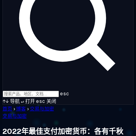
esc
↑↓
导航
↵
打开
esc
关闭
首页
›
博客
›
交易与加密
交易与加密
2022年最佳支付加密货币：各有千秋