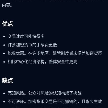
内容。
优点
交易速度可能快得多
许多加密货币的手续费更低
税收优惠。在许多地区，监管制度尚未涵盖加密货币
相比中心化经济结构，整体安全性更高
缺点
感知风险。公众对风险的认知构成了挑战
不可逆转。加密货币交易是不可撤销的，且永久生效