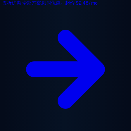
五折优惠
全部方案,限时优惠。起价
$2.48/mo