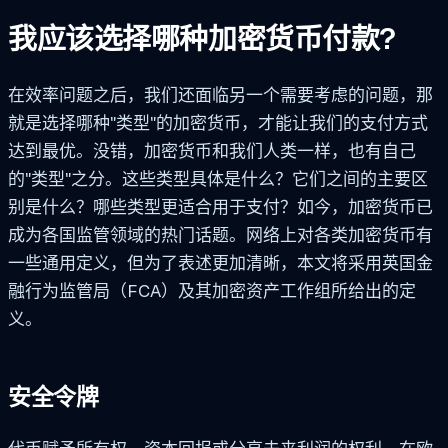
我应该选择哪种加密货币付款?
在效率问题之后，我们还面临另一个需要考虑的问题，那
就是选择哪种"类型"的加密货币，才能让我们的支付方式
达到最优。没错，加密货币和我们人类一样，也有自己
的"类型"之分。这些类型具体是什么？它们之间的主要区
别是什么？哪些类型更适合用于支付？如今，加密货币已
成为各国监管领域的热门话题。网络上对各类加密货币有
一些通用定义，但为了表述更加清晰，本文将采用英国金
融行为监管局（FCA）及其加密资产工作组所给出的定
义。
安全令牌