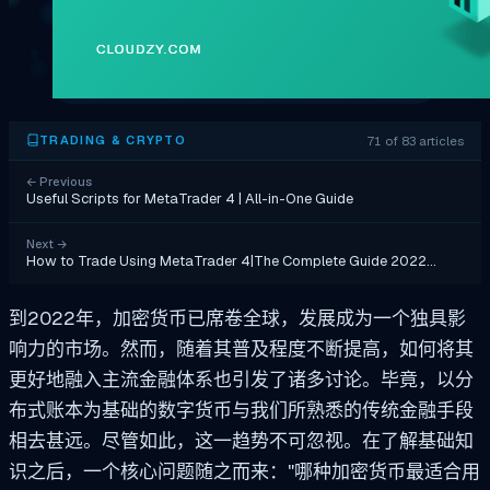
71 of 83 articles
TRADING & CRYPTO
←
Previous
Useful Scripts for MetaTrader 4 | All-in-One Guide
Next
→
How to Trade Using MetaTrader 4|The Complete Guide 2022…
到2022年，加密货币已席卷全球，发展成为一个独具影
响力的市场。然而，随着其普及程度不断提高，如何将其
更好地融入主流金融体系也引发了诸多讨论。毕竟，以分
布式账本为基础的数字货币与我们所熟悉的传统金融手段
相去甚远。尽管如此，这一趋势不可忽视。在了解基础知
识之后，一个核心问题随之而来："哪种加密货币最适合用