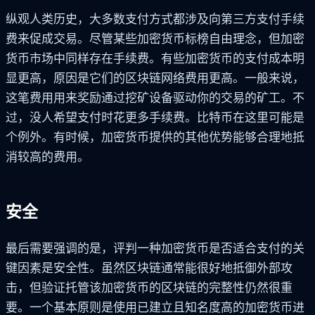
纵观人类历史，大多数支付方式都涉及向第三方支付手续
费来促成交易。尽管某些加密货币标榜自由理念，但加密
货币市场中同样存在手续费。有些加密货币的支付成本明
显更高，原因是它们的区块链网络费用更高。一般来说，
这笔费用用来奖励通过挖矿设备驱动你的交易的矿工。不
过，没人希望支付时花更多手续费。比特币在这里可能是
个例外。有时候，加密货币提供的其他优势能够合理地抵
消较高的费用。
安全
最后需要强调的是，评判一种加密货币是否适合支付的关
键因素是安全性。虽然区块链通常能很好地抵御外部攻
击，但验证托管该加密货币的区块链的完整性仍然很重
要。一个基本原则是使用已建立且知名度高的加密货币进