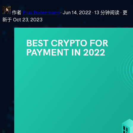
作者
Pius Bodenmann
·
Jun 14, 2022
·
13 分钟阅读
·
更
新于 Oct 23, 2023