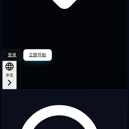
登录
立即开始
中文