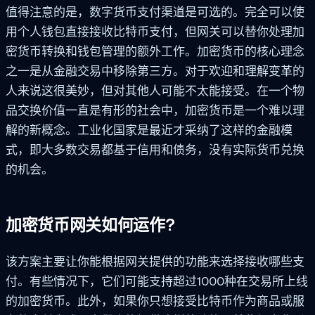
值得注意的是，数字货币支付渠道是可选的。完全可以使
用个人钱包直接接收比特币支付，但网关可以替你处理加
密货币转换和钱包管理的额外工作。加密货币的核心理念
之一是从金融交易中移除第三方。对于欢迎和理解变革的
人来说这很美妙，但对其他人可能不太能接受。在一个物
品交换价值一直是有形的社会中，加密货币是一个难以理
解的新概念。工业化国家是最近才采纳了这样的金融模
式，即大多数交易都基于信用和债务，没有实际货币兑换
的机会。
加密货币网关如何运作?
该方案主要让你能根据网关提供的功能来选择接收哪些支
付。有些情况下，它们可能支持超过1000种在交易所上线
的加密货币。此外，如果你只想接受比特币作为商品或服