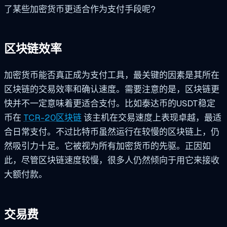
了某些加密货币更适合作为支付手段呢?
区块链效率
加密货币能否真正成为支付工具，最关键的因素是其所在
区块链的交易效率和确认速度。需要注意的是，区块链更
快并不一定意味着更适合支付。比如泰达币的USDT稳定
币在
TCR-20区块链
该主机在交易速度上表现卓越，最适
合日常支付。不过比特币虽然运行在较慢的区块链上，仍
然吸引力十足。它被视为所有加密货币的先驱。正因如
此，尽管区块链速度较慢，很多人仍然倾向于用它来接收
大额付款。
交易费