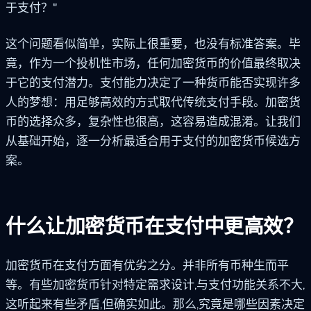
于支付？"
这个问题看似简单，实际上很重要，也没有标准答案。毕
竟，作为一个投机性市场，任何加密货币的价值最终取决
于它的支付潜力。支付能力决定了一种货币能否实现许多
人的梦想：用足够高效的方式取代传统支付手段。加密货
币的选择众多，复杂性也很高，这容易造成混淆。让我们
从基础开始，逐一分析最适合用于支付的加密货币候选方
案。
什么让加密货币在支付中更高效？
加密货币在支付方面有优劣之分。并非所有币种生而平
等。有些加密货币针对特定需求设计,与支付功能关系不大,
这听起来有些矛盾,但确实如此。那么,究竟是哪些因素决定