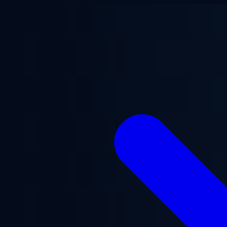
跳至主要内容