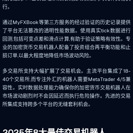
行。
通过MyFXBook等第三方服务的经过验证的历史记录提供
了平台无法篡改的透明性能数据。使用真实tick数据进行
回测,包括可变点差和滑点计算,有助于验证策略有效性。专
业的加密货币交易机器人配备了投资组合再平衡功能和止
损订单,以最大程度地降低市场波动风险。
多交易所支持大幅扩展了交易机会。主流平台集成了18-
40个交易所,而专注外汇的机器人需要MetaTrader 4/5兼
容性。实时数据处理能力确保你的加密货币交易机器人在
市场波动剧烈时不会因延迟而执行危险操作。先进的交易
所集成支持跨多个平台的无缝套利机会。
2025年8大最佳交易机器人