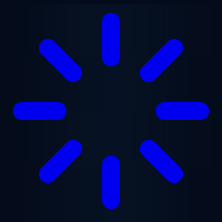
跳至主要内容