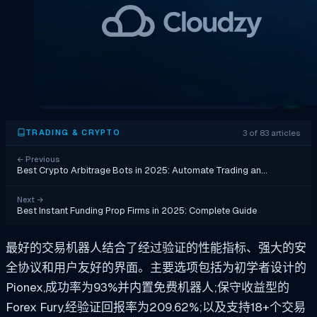
3 of 83 articles
TRADING & CRYPTO
←
Previous
Best Crypto Arbitrage Bots in 2025: Automate Trading an…
Next
→
Best Instant Funding Prop Firms in 2025: Complete Guide
最好的交易机器人结合了经过验证的性能指标、强大的安
全协议和用户友好的界面。主要选项包括为初学者设计的
Pionex,成功率为93%并内置免费机器人;保守收益型的
Forex Fury,经验证回报率为209.62%;以及支持18+个交易