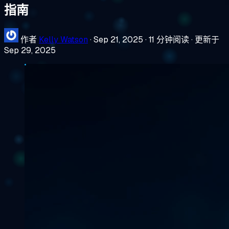
指南
作者
Kelly Watson
·
Sep 21, 2025
·
11 分钟阅读
·
更新于
Sep 29, 2025