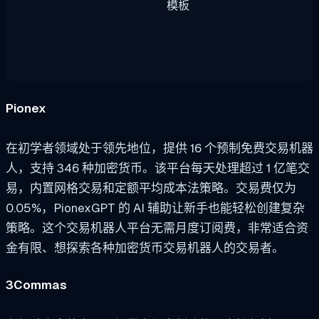
模板
Pionex
在初学者领域处于领先地位，提供 16 个预制免费交易机器
人，支持 346 种加密货币。该平台每天处理超过 1 亿笔交
易，内置网格交易和定额平均成本法策略。交易费仅为
0.05%，PionexGPT 的 AI 辅助让新手也能轻松创建复杂
策略。这个交易机器人平台无需月度订阅费，非常适合资
金有限、想探索各种加密货币交易机器人的交易者。
3Commas