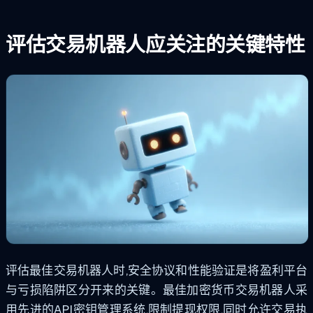
评估交易机器人应关注的关键特性
评估最佳交易机器人时,安全协议和性能验证是将盈利平台
与亏损陷阱区分开来的关键。最佳加密货币交易机器人采
用先进的API密钥管理系统,限制提现权限,同时允许交易执