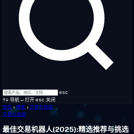
esc
↑↓
导航
↵
打开
esc
关闭
首页
›
博客
›
交易与加密
交易与加密
最佳交易机器人(2025):精选推荐与挑选