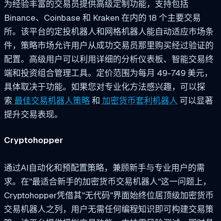
为经验丰富的交易员提供高级定制功能，支持包括
Binance、Coinbase 和 Kraken 在内的 18 个主要交易
所。该平台的定投机器人和网格机器人能自动适应市场条
件，策略市场允许用户从成功交易员那里购买经过验证的
配置。高级用户可以利用详细的分析仪表板、智能交易终
端和投资组合管理工具。定价范围为每月 49-749 美元，
具体取决于功能。如果您对专业化方法感兴趣，可以探
索
最佳交易机器人策略
和
加密货币套利机器人
可以显著
提升交易表现。
Cryptohopper
通过AI自动化和预配置策略，兼顾新手与专业用户的需
求。在"最适合新手的加密货币交易机器人"这一问题上，
Cryptohopper凭借其"无代码"界面始终位居顶级加密货币
交易机器人之列，用户无需任何编程知识即可构建交易策