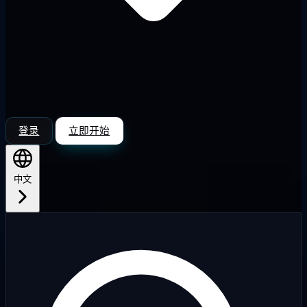
登录
立即开始
中文