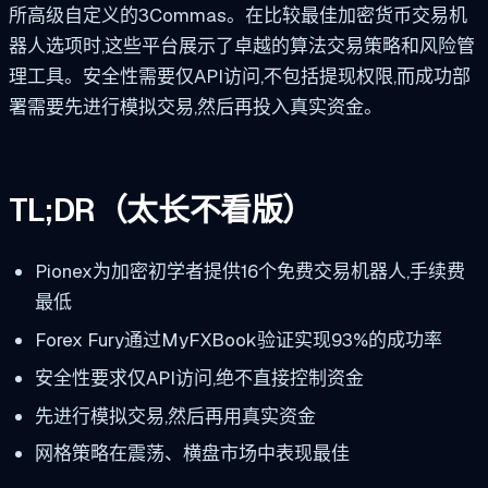
所高级自定义的3Commas。在比较最佳加密货币交易机
器人选项时,这些平台展示了卓越的算法交易策略和风险管
理工具。安全性需要仅API访问,不包括提现权限,而成功部
署需要先进行模拟交易,然后再投入真实资金。
TL;DR（太长不看版）
Pionex为加密初学者提供16个免费交易机器人,手续费
最低
Forex Fury通过MyFXBook验证实现93%的成功率
安全性要求仅API访问,绝不直接控制资金
先进行模拟交易,然后再用真实资金
网格策略在震荡、横盘市场中表现最佳