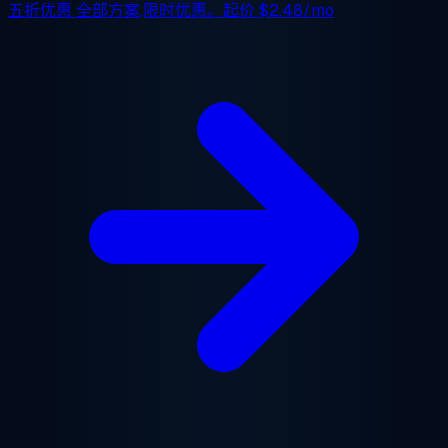
五折优惠
全部方案,限时优惠。起价
$2.48/mo