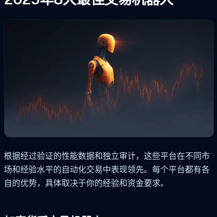
根据经过验证的性能数据和独立审计，这些平台在不同市
场和经验水平的自动化交易中表现领先。每个平台都有各
自的优势，具体取决于你的经验和资金要求。