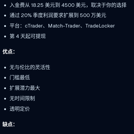
入金费从 18.25 美元到 4500 美元，取决于你的选择
通过 20% 季度利润要求扩展到 500 万美元
平台：cTrader、Match-Trader、TradeLocker
第 4 天起可提现
优点：
无与伦比的灵活性
门槛最低
扩展潜力最大
无时间限制
透明定价
缺点：