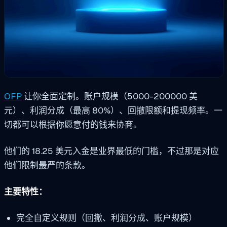
OFP
让你全面定制。账户规模（5000-200000 美
元）、利润分成（最高 80%）、回撤限额和提现频率。一
切都可以根据你愿意付的钱来协商。
他们的 18.25 美元入金是业界最低的门槛，不过那是对应
他们限制最严的条款。
主要特性：
完全自定义规则（回撤、利润分成、账户规模）