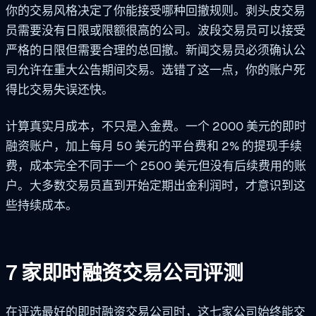
你的交易风格决定了你能接受哪种回撤规则。剥头皮交易
员需要没有日限或限额很高的公司。波段交易员可以接受
严格的日限但需要合理的总回撤。新闻交易员必须确认公
司允许在重大公告期间交易。选错了这一点，你的账户死
得比交易失误还快。
计算真实月成本，不只是入金费。一个 2000 美元的即时
融资账户，加上每月 50 美元的平台费和 2% 的提现手续
费，成本完全不同于一个 2500 美元但没有后续费用的账
户。大多数交易员直到开始定期出金利润时，才意识到这
些持续成本。
7 家即时融资交易公司评测
在评选最好的即时融资交易公司时，这七家公司始终能交