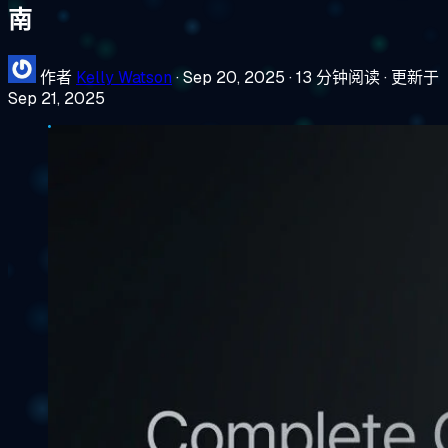
南
作者
Kelly Watson
·
Sep 20, 2025
·
13 分钟阅读
·
更新于
Sep 21, 2025