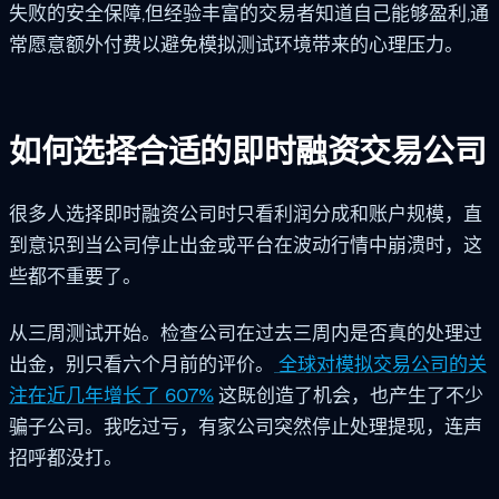
失败的安全保障,但经验丰富的交易者知道自己能够盈利,通
常愿意额外付费以避免模拟测试环境带来的心理压力。
如何选择合适的即时融资交易公司
很多人选择即时融资公司时只看利润分成和账户规模，直
到意识到当公司停止出金或平台在波动行情中崩溃时，这
些都不重要了。
从三周测试开始。检查公司在过去三周内是否真的处理过
出金，别只看六个月前的评价。
全球对模拟交易公司的关
注在近几年增长了 607%
这既创造了机会，也产生了不少
骗子公司。我吃过亏，有家公司突然停止处理提现，连声
招呼都没打。