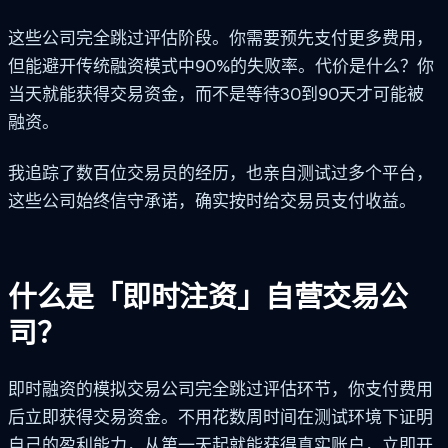
这些公司完全跳过评估阶段。你需要预先支付更多费用，
但能避开传统融资模式中90%的失败率。代价是什么？你
当天就能获得交易资金，而不是等待30到90天才可能被
融资。
我追踪了数百位交易员的经历，也亲自测试过多个平台，
这些公司始终信守承诺，确实按时给交易员支付收益。
什么是「即时注资」自营交易公
司？
即时融资的模拟交易公司完全跳过评估环节，你支付费用
后立即获得交易资金。不用花数周时间在测试环境下证明
自己的盈利能力，从第一天起就能获得真实账户，立即开