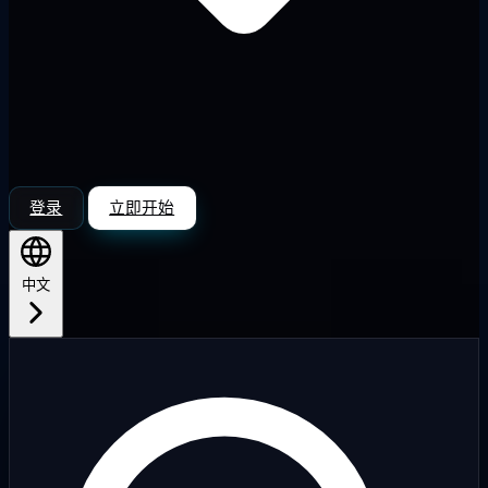
登录
立即开始
中文