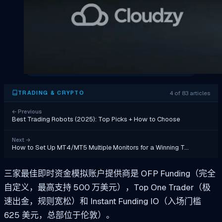
4 of 83 articles
TRADING & CRYPTO
←
Previous
Best Trading Robots (2025): Top Picks + How to Choose
Next
→
How to Set Up MT4/MT5 Multiple Monitors for a Winning T…
三家最佳即时资金模拟账户提供商是 OFP Funding（完全
自定义，最高支持 500 万美元），Top One Trader（极
速出金，规则宽松）和 Instant Funding IO（入场门槛
625 美元，总部位于伦敦）。