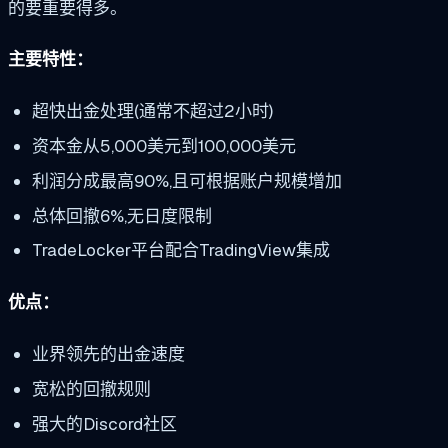
的要重要得多。
主要特性：
超快出金处理(通常不超过2小时)
资本金从5,000美元到100,000美元
利润分成最高90%,且可根据账户规模增加
总体回撤6%,无日度限制
TradeLocker平台配合TradingView集成
优点：
业界领先的出金速度
宽松的回撤规则
强大的Discord社区