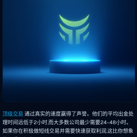
顶级交易
通过真实的速度赢得了声誉。他们的平均出金处
理时间远低于2小时,而大多数公司最少需要24-48小时。
如果你在积极做短线交易并需要快速获取利润,这比你想象