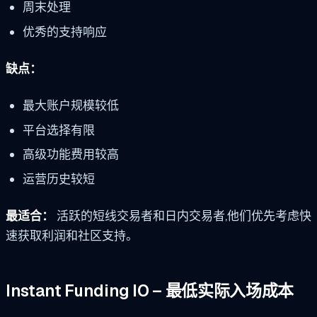
周末处理
优秀的支持响应
缺点：
最大账户规模较低
平台选择有限
高级功能费用较高
运营历史较短
最适合：
活跃的短线交易者和日内交易者,他们优先考虑快
速获取利润和社区支持。
Instant Funding IO – 最低实际入场成本