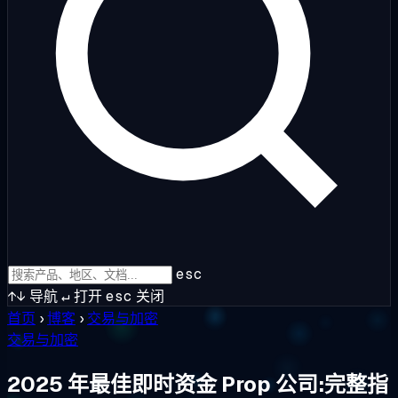
esc
↑↓
导航
↵
打开
esc
关闭
首页
›
博客
›
交易与加密
交易与加密
2025 年最佳即时资金 Prop 公司:完整指