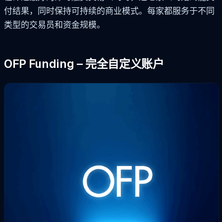
付结果，同时保持可持续的商业模式。每家都服务于不同
类型的交易员和资金规模。
OFP Funding – 完全自定义账户