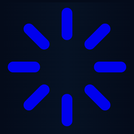
跳至主要内容