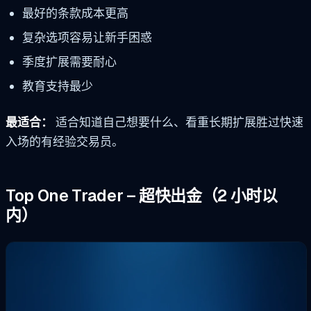
最好的条款成本更高
复杂选项容易让新手困惑
季度扩展需要耐心
教育支持最少
最适合：
适合知道自己想要什么、看重长期扩展胜过快速
入场的有经验交易员。
Top One Trader – 超快出金（2 小时以
内）